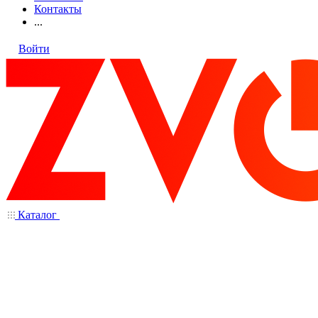
Контакты
...
Войти
Каталог