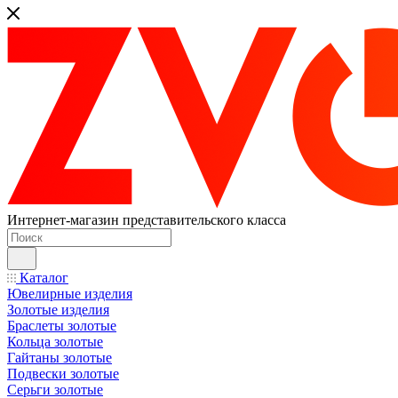
Интернет-магазин представительского класса
Каталог
Ювелирные изделия
Золотые изделия
Браслеты золотые
Кольца золотые
Гайтаны золотые
Подвески золотые
Серьги золотые