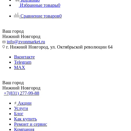
Избранные товары
0
Сравнение товаров
0
Ваш город
Нижний Новгород
info@zvonmarket.ru
г. Нижний Новгород, ул. Октябрьской революции 64
Вконтакте
Telegram
MAX
Ваш город
Нижний Новгород
+7(831) 277-99-88
Акции
Услуги
Блог
Как купить
Ремонт и сервис
Компания