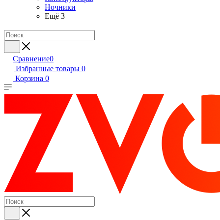
Ночники
Ещё 3
Сравнение
0
Избранные товары
0
Корзина
0