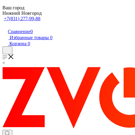
Ваш город
Нижний Новгород
+7(831) 277-99-88
Сравнение
0
Избранные товары
0
Корзина
0
<