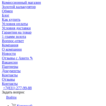
Комиссионный магазин
Золотой калькулятор
Обмен
Блог
Как купить
Условия оплаты
Условия доставки
Гарантия на товар
1 грамм золота
Вопрос-ответ
Компания
О компании
Новости
Отзывы с Авито ✎
Вакансии
Партнеры
Документы
Контакты
Отзывы
Контакты
+7(831) 277-99-88
Задать вопрос
Войти
Корзина
0