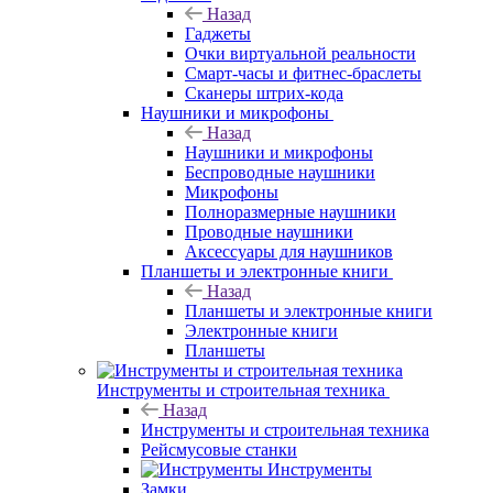
Назад
Гаджеты
Очки виртуальной реальности
Смарт-часы и фитнес-браслеты
Сканеры штрих-кода
Наушники и микрофоны
Назад
Наушники и микрофоны
Беспроводные наушники
Микрофоны
Полноразмерные наушники
Проводные наушники
Аксессуары для наушников
Планшеты и электронные книги
Назад
Планшеты и электронные книги
Электронные книги
Планшеты
Инструменты и строительная техника
Назад
Инструменты и строительная техника
Рейсмусовые станки
Инструменты
Замки