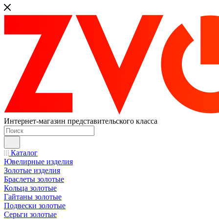
Интернет-магазин представительского класса
Каталог
Ювелирные изделия
Золотые изделия
Браслеты золотые
Кольца золотые
Гайтаны золотые
Подвески золотые
Серьги золотые