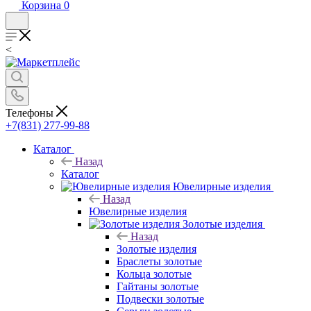
Корзина
0
<
Телефоны
+7(831) 277-99-88
Каталог
Назад
Каталог
Ювелирные изделия
Назад
Ювелирные изделия
Золотые изделия
Назад
Золотые изделия
Браслеты золотые
Кольца золотые
Гайтаны золотые
Подвески золотые