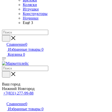
Брелоки
Коляски
Игрушки
Конструкторы
Ночники
Ещё 3
Сравнение
0
Избранные товары
0
Корзина
0
Ваш город
Нижний Новгород
+7(831) 277-99-88
Сравнение
0
Избранные товары
0