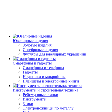
Ювелирные изделия
Золотые изделия
Серебряные изделия
Футляры для ювелирных украшений
Смартфоны и гаджеты
Смартфоны и телефоны
Гаджеты
Наушники и микрофоны
Планшеты и электронные книги
Инструменты и строительная техника
Рейсмусовые станки
Инструменты
Замки
Электроножницы по металлу