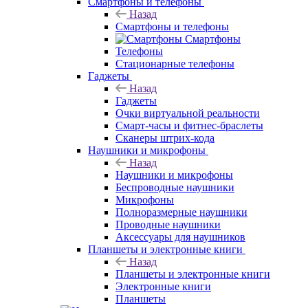
Смартфоны и телефоны
Назад
Смартфоны и телефоны
Смартфоны
Телефоны
Стационарные телефоны
Гаджеты
Назад
Гаджеты
Очки виртуальной реальности
Смарт-часы и фитнес-браслеты
Сканеры штрих-кода
Наушники и микрофоны
Назад
Наушники и микрофоны
Беспроводные наушники
Микрофоны
Полноразмерные наушники
Проводные наушники
Аксессуары для наушников
Планшеты и электронные книги
Назад
Планшеты и электронные книги
Электронные книги
Планшеты