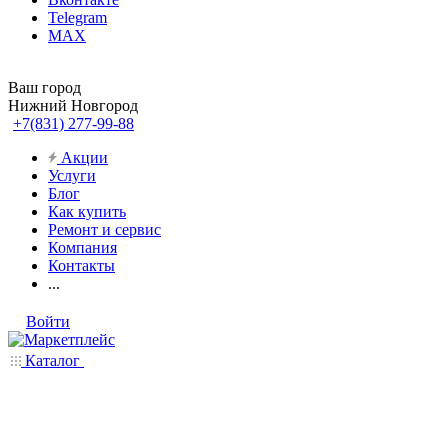
Telegram
MAX
Ваш город
Нижний Новгород
+7(831) 277-99-88
Акции
Услуги
Блог
Как купить
Ремонт и сервис
Компания
Контакты
...
Войти
Каталог