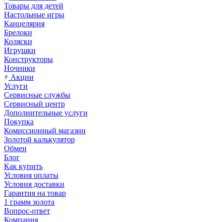
Товары для детей
Настольные игры
Канцелярия
Брелоки
Коляски
Игрушки
Конструкторы
Ночники
Акции
Услуги
Сервисные службы
Сервисный центр
Дополнительные услуги
Покупка
Комиссионный магазин
Золотой калькулятор
Обмен
Блог
Как купить
Условия оплаты
Условия доставки
Гарантия на товар
1 грамм золота
Вопрос-ответ
Компания