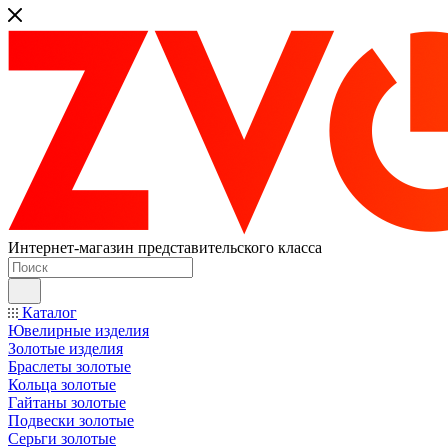
Интернет-магазин представительского класса
Каталог
Ювелирные изделия
Золотые изделия
Браслеты золотые
Кольца золотые
Гайтаны золотые
Подвески золотые
Серьги золотые