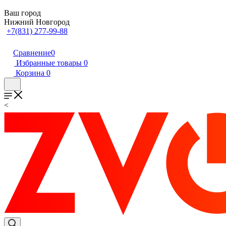
Ваш город
Нижний Новгород
+7(831) 277-99-88
Сравнение
0
Избранные товары
0
Корзина
0
<