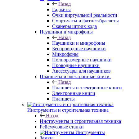
Назад
Гаджеты
Очки виртуальной реальности
Смарт-часы и фитнес-браслеты
Сканеры штрих-кода
Наушники и микрофоны
Назад
Наушники и микрофоны
Беспроводные наушники
Микрофоны
Полноразмерные наушники
Проводные наушники
Аксессуары для наушников
Планшеты и электронные книги
Назад
Планшеты и электронные книги
Электронные книги
Планшеты
Инструменты и строительная техника
Назад
Инструменты и строительная техника
Рейсмусовые станки
Инструменты
Замки