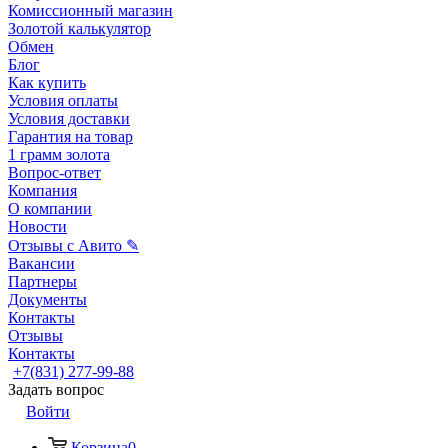
Комиссионный магазин
Золотой калькулятор
Обмен
Блог
Как купить
Условия оплаты
Условия доставки
Гарантия на товар
1 грамм золота
Вопрос-ответ
Компания
О компании
Новости
Отзывы с Авито ✎
Вакансии
Партнеры
Документы
Контакты
Отзывы
Контакты
+7(831) 277-99-88
Задать вопрос
Войти
Корзина
0