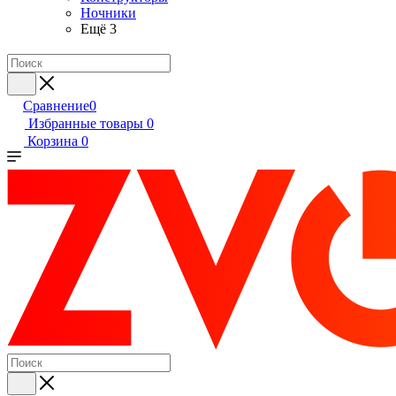
Ночники
Ещё 3
Сравнение
0
Избранные товары
0
Корзина
0