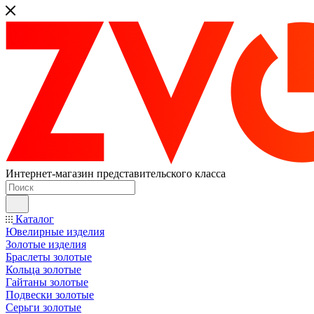
Интернет-магазин представительского класса
Каталог
Ювелирные изделия
Золотые изделия
Браслеты золотые
Кольца золотые
Гайтаны золотые
Подвески золотые
Серьги золотые