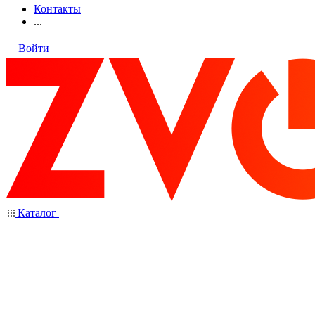
Контакты
...
Войти
Каталог