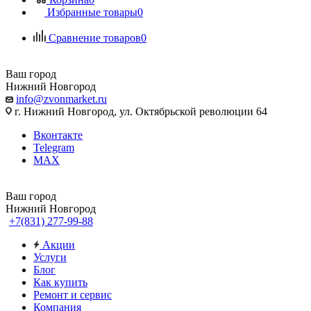
Избранные товары
0
Сравнение товаров
0
Ваш город
Нижний Новгород
info@zvonmarket.ru
г. Нижний Новгород, ул. Октябрьской революции 64
Вконтакте
Telegram
MAX
Ваш город
Нижний Новгород
+7(831) 277-99-88
Акции
Услуги
Блог
Как купить
Ремонт и сервис
Компания