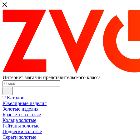
Интернет-магазин представительского класса
Каталог
Ювелирные изделия
Золотые изделия
Браслеты золотые
Кольца золотые
Гайтаны золотые
Подвески золотые
Серьги золотые