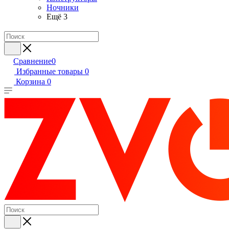
Ночники
Ещё 3
Сравнение
0
Избранные товары
0
Корзина
0