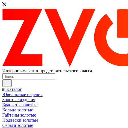
Интернет-магазин представительского класса
Каталог
Ювелирные изделия
Золотые изделия
Браслеты золотые
Кольца золотые
Гайтаны золотые
Подвески золотые
Серьги золотые