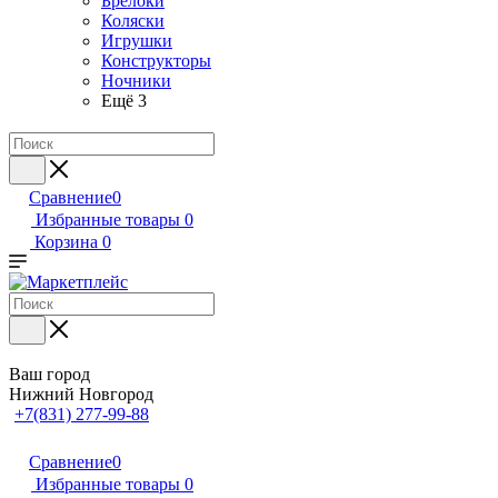
Брелоки
Коляски
Игрушки
Конструкторы
Ночники
Ещё 3
Сравнение
0
Избранные товары
0
Корзина
0
Ваш город
Нижний Новгород
+7(831) 277-99-88
Сравнение
0
Избранные товары
0