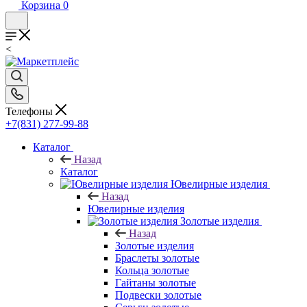
Корзина
0
<
Телефоны
+7(831) 277-99-88
Каталог
Назад
Каталог
Ювелирные изделия
Назад
Ювелирные изделия
Золотые изделия
Назад
Золотые изделия
Браслеты золотые
Кольца золотые
Гайтаны золотые
Подвески золотые