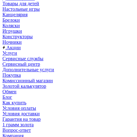
Товары для детей
Настольные игры
Канцелярия
Брелоки
Коляски
Игрушки
Конструкторы
Ночники
Акции
Услуги
Сервисные службы
Сервисный центр
Дополнительные услуги
Покупка
Комиссионный магазин
Золотой калькулятор
Обмен
Блог
Как купить
Условия оплаты
Условия доставки
Гарантия на товар
1 грамм золота
Вопрос-ответ
Компания