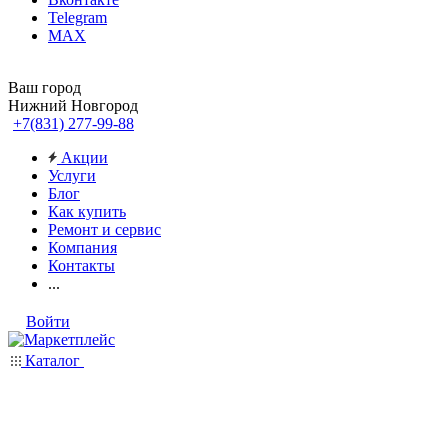
Telegram
MAX
Ваш город
Нижний Новгород
+7(831) 277-99-88
Акции
Услуги
Блог
Как купить
Ремонт и сервис
Компания
Контакты
...
Войти
Каталог