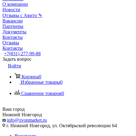
О компании
Новости
Отзывы с Авито ✎
Вакансии
Партнеры
Документы
Контакты
Отзывы
Контакты
+7(831) 277-99-88
Задать вопрос
Войти
Корзина
0
Избранные товары
0
Сравнение товаров
0
Ваш город
Нижний Новгород
info@zvonmarket.ru
г. Нижний Новгород, ул. Октябрьской революции 64
Вконтакте