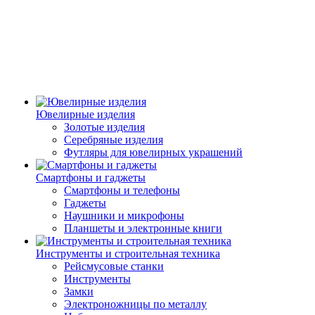
Ювелирные изделия
Золотые изделия
Серебряные изделия
Футляры для ювелирных украшений
Смартфоны и гаджеты
Смартфоны и телефоны
Гаджеты
Наушники и микрофоны
Планшеты и электронные книги
Инструменты и строительная техника
Рейсмусовые станки
Инструменты
Замки
Электроножницы по металлу