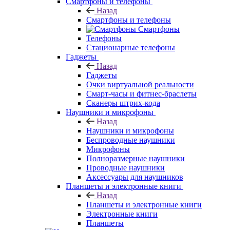
Смартфоны и телефоны
Назад
Смартфоны и телефоны
Смартфоны
Телефоны
Стационарные телефоны
Гаджеты
Назад
Гаджеты
Очки виртуальной реальности
Смарт-часы и фитнес-браслеты
Сканеры штрих-кода
Наушники и микрофоны
Назад
Наушники и микрофоны
Беспроводные наушники
Микрофоны
Полноразмерные наушники
Проводные наушники
Аксессуары для наушников
Планшеты и электронные книги
Назад
Планшеты и электронные книги
Электронные книги
Планшеты