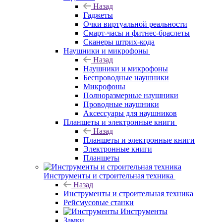
Назад
Гаджеты
Очки виртуальной реальности
Смарт-часы и фитнес-браслеты
Сканеры штрих-кода
Наушники и микрофоны
Назад
Наушники и микрофоны
Беспроводные наушники
Микрофоны
Полноразмерные наушники
Проводные наушники
Аксессуары для наушников
Планшеты и электронные книги
Назад
Планшеты и электронные книги
Электронные книги
Планшеты
Инструменты и строительная техника
Назад
Инструменты и строительная техника
Рейсмусовые станки
Инструменты
Замки