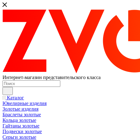
Интернет-магазин представительского класса
Каталог
Ювелирные изделия
Золотые изделия
Браслеты золотые
Кольца золотые
Гайтаны золотые
Подвески золотые
Серьги золотые