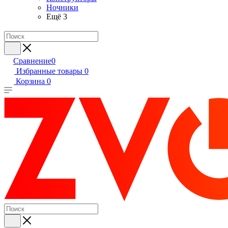
Ночники
Ещё 3
Сравнение
0
Избранные товары
0
Корзина
0