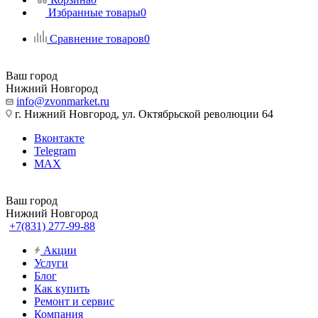
Избранные товары
0
Сравнение товаров
0
Ваш город
Нижний Новгород
info@zvonmarket.ru
г. Нижний Новгород, ул. Октябрьской революции 64
Вконтакте
Telegram
MAX
Ваш город
Нижний Новгород
+7(831) 277-99-88
Акции
Услуги
Блог
Как купить
Ремонт и сервис
Компания