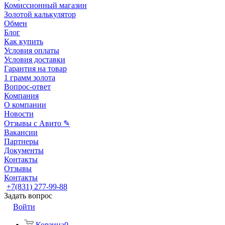
Комиссионный магазин
Золотой калькулятор
Обмен
Блог
Как купить
Условия оплаты
Условия доставки
Гарантия на товар
1 грамм золота
Вопрос-ответ
Компания
О компании
Новости
Отзывы с Авито ✎
Вакансии
Партнеры
Документы
Контакты
Отзывы
Контакты
+7(831) 277-99-88
Задать вопрос
Войти
Корзина
0