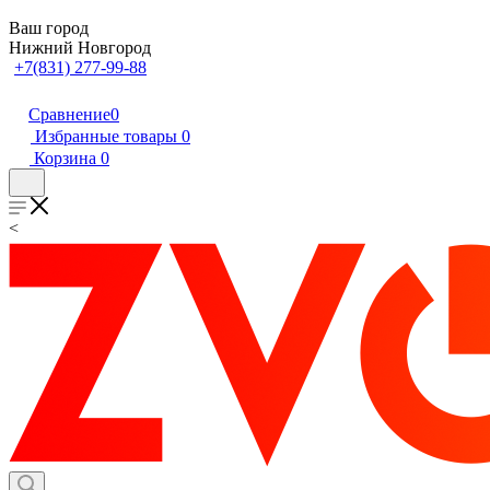
Ваш город
Нижний Новгород
+7(831) 277-99-88
Сравнение
0
Избранные товары
0
Корзина
0
<