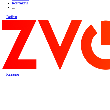
Контакты
...
Войти
Каталог