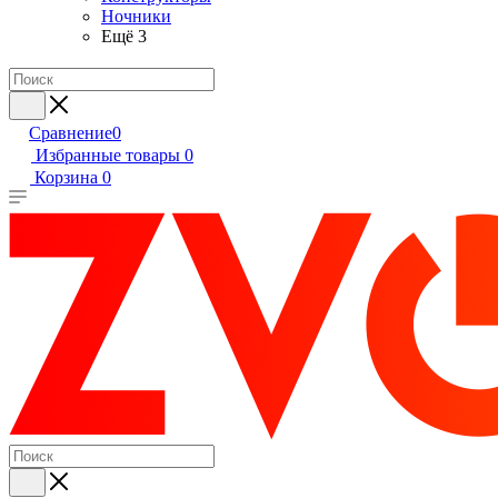
Ночники
Ещё 3
Сравнение
0
Избранные товары
0
Корзина
0