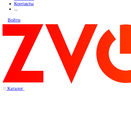
Контакты
...
Войти
Каталог