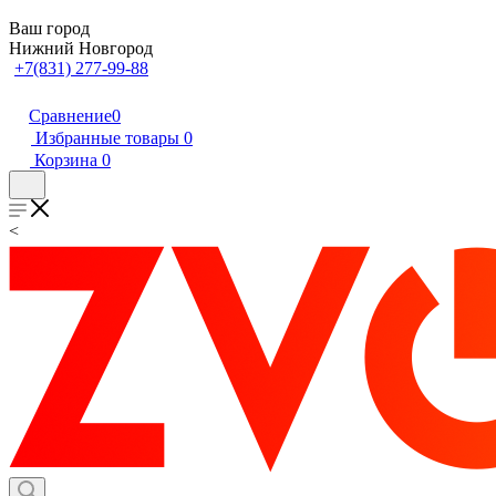
Ваш город
Нижний Новгород
+7(831) 277-99-88
Сравнение
0
Избранные товары
0
Корзина
0
<