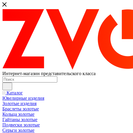
Интернет-магазин представительского класса
Каталог
Ювелирные изделия
Золотые изделия
Браслеты золотые
Кольца золотые
Гайтаны золотые
Подвески золотые
Серьги золотые