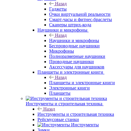
Назад
Гаджеты
Очки виртуальной реальности
Смарт-часы и фитнес-браслеты
Сканеры штрих-кода
Наушники и микрофоны
Назад
Наушники и микрофоны
Беспроводные наушники
Микрофоны
Полноразмерные наушники
Проводные наушники
Аксессуары для наушников
Планшеты и электронные книги
Назад
Планшеты и электронные книги
Электронные книги
Планшеты
Инструменты и строительная техника
Назад
Инструменты и строительная техника
Рейсмусовые станки
Инструменты
Замки