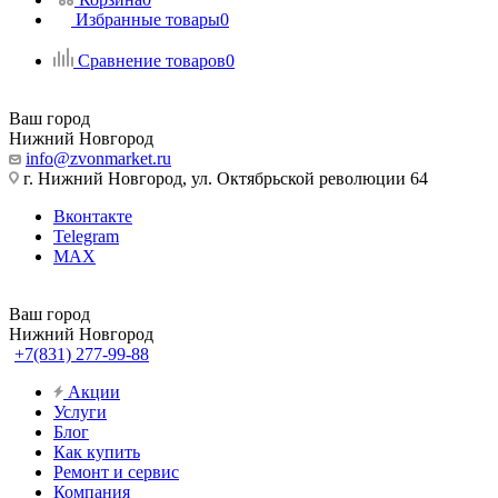
Избранные товары
0
Сравнение товаров
0
Ваш город
Нижний Новгород
info@zvonmarket.ru
г. Нижний Новгород, ул. Октябрьской революции 64
Вконтакте
Telegram
MAX
Ваш город
Нижний Новгород
+7(831) 277-99-88
Акции
Услуги
Блог
Как купить
Ремонт и сервис
Компания