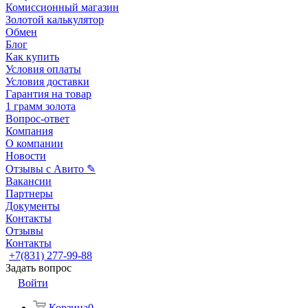
Комиссионный магазин
Золотой калькулятор
Обмен
Блог
Как купить
Условия оплаты
Условия доставки
Гарантия на товар
1 грамм золота
Вопрос-ответ
Компания
О компании
Новости
Отзывы с Авито ✎
Вакансии
Партнеры
Документы
Контакты
Отзывы
Контакты
+7(831) 277-99-88
Задать вопрос
Войти
Корзина
0