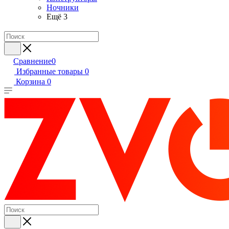
Ночники
Ещё 3
Сравнение
0
Избранные товары
0
Корзина
0