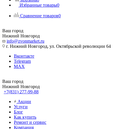
Избранные товары
0
Сравнение товаров
0
Ваш город
Нижний Новгород
info@zvonmarket.ru
г. Нижний Новгород, ул. Октябрьской революции 64
Вконтакте
Telegram
MAX
Ваш город
Нижний Новгород
+7(831) 277-99-88
Акции
Услуги
Блог
Как купить
Ремонт и сервис
Компания