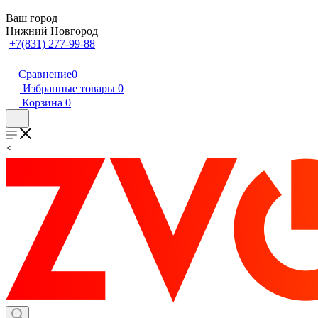
Ваш город
Нижний Новгород
+7(831) 277-99-88
Сравнение
0
Избранные товары
0
Корзина
0
<