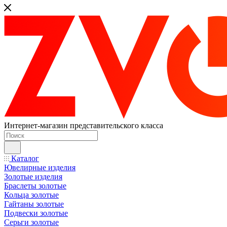
Интернет-магазин представительского класса
Каталог
Ювелирные изделия
Золотые изделия
Браслеты золотые
Кольца золотые
Гайтаны золотые
Подвески золотые
Серьги золотые