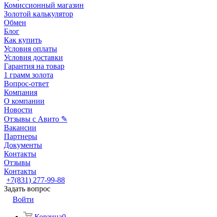
Комиссионный магазин
Золотой калькулятор
Обмен
Блог
Как купить
Условия оплаты
Условия доставки
Гарантия на товар
1 грамм золота
Вопрос-ответ
Компания
О компании
Новости
Отзывы с Авито ✎
Вакансии
Партнеры
Документы
Контакты
Отзывы
Контакты
+7(831) 277-99-88
Задать вопрос
Войти
Корзина
0