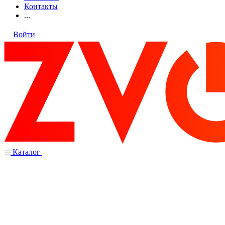
Контакты
...
Войти
Каталог