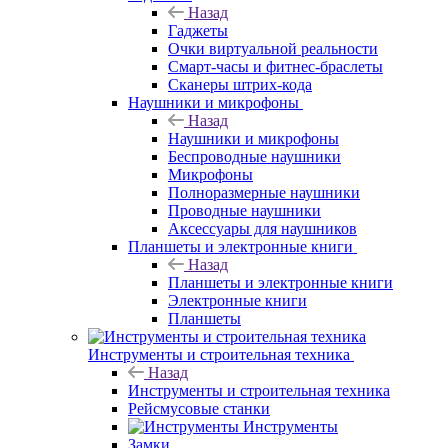
Назад
Гаджеты
Очки виртуальной реальности
Смарт-часы и фитнес-браслеты
Сканеры штрих-кода
Наушники и микрофоны
Назад
Наушники и микрофоны
Беспроводные наушники
Микрофоны
Полноразмерные наушники
Проводные наушники
Аксессуары для наушников
Планшеты и электронные книги
Назад
Планшеты и электронные книги
Электронные книги
Планшеты
Инструменты и строительная техника
Назад
Инструменты и строительная техника
Рейсмусовые станки
Инструменты
Замки