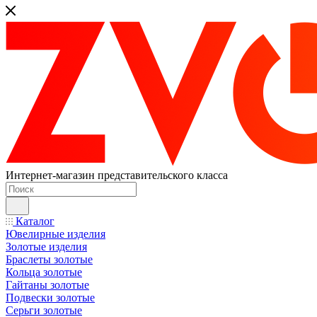
Интернет-магазин представительского класса
Каталог
Ювелирные изделия
Золотые изделия
Браслеты золотые
Кольца золотые
Гайтаны золотые
Подвески золотые
Серьги золотые