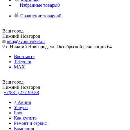
Избранные товары
0
Сравнение товаров
0
Ваш город
Нижний Новгород
info@zvonmarket.ru
г. Нижний Новгород, ул. Октябрьской революции 64
Вконтакте
Telegram
MAX
Ваш город
Нижний Новгород
+7(831) 277-99-88
Акции
Услуги
Блог
Как купить
Ремонт и сервис
Компания