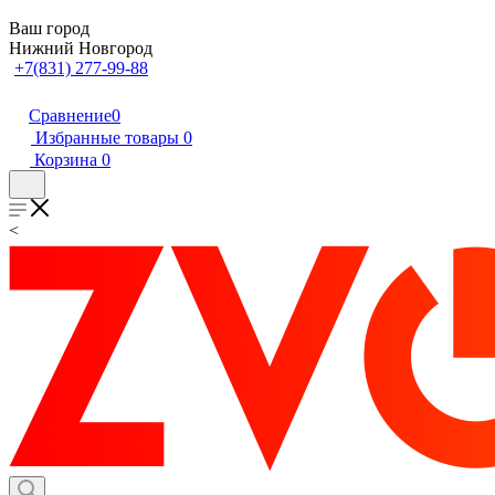
Ваш город
Нижний Новгород
+7(831) 277-99-88
Сравнение
0
Избранные товары
0
Корзина
0
<