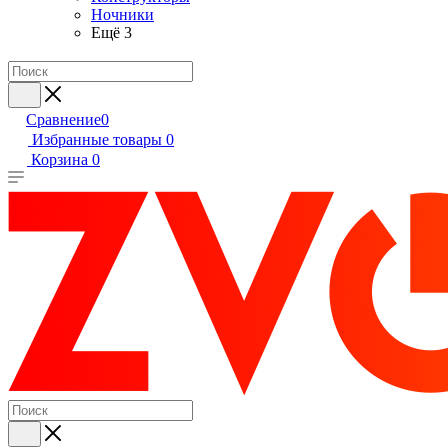
Ночники
Ещё 3
Сравнение
0
Избранные товары
0
Корзина
0