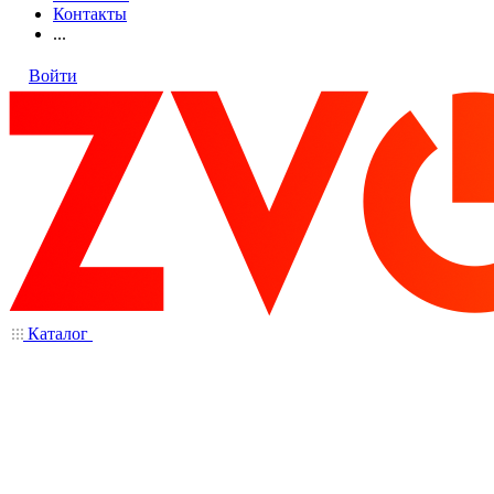
Контакты
...
Войти
Каталог