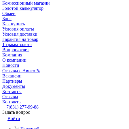
Комиссионный магазин
Золотой калькулятор
Обмен
Блог
Как купить
Условия оплаты
Условия доставки
Гарантия на товар
1 грамм золота
Вопрос-ответ
Компания
О компании
Новости
Отзывы с Авито ✎
Вакансии
Партнеры
Документы
Контакты
Отзывы
Контакты
+7(831) 277-99-88
Задать вопрос
Войти
Корзина
0