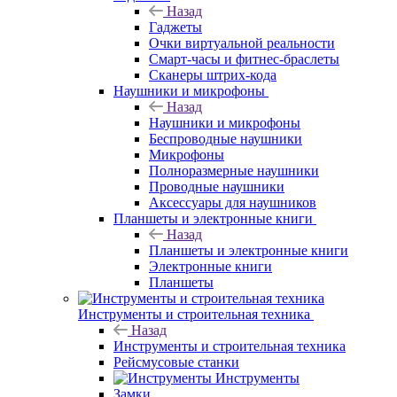
Назад
Гаджеты
Очки виртуальной реальности
Смарт-часы и фитнес-браслеты
Сканеры штрих-кода
Наушники и микрофоны
Назад
Наушники и микрофоны
Беспроводные наушники
Микрофоны
Полноразмерные наушники
Проводные наушники
Аксессуары для наушников
Планшеты и электронные книги
Назад
Планшеты и электронные книги
Электронные книги
Планшеты
Инструменты и строительная техника
Назад
Инструменты и строительная техника
Рейсмусовые станки
Инструменты
Замки