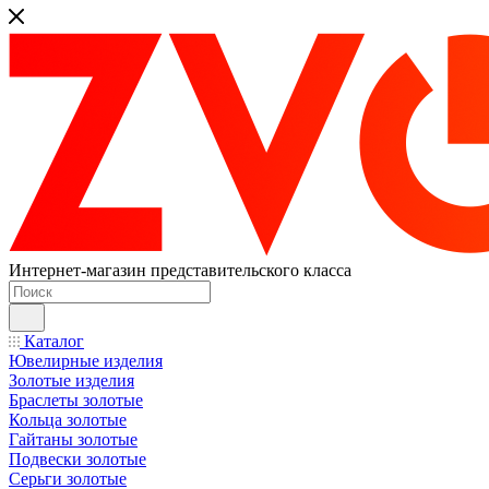
Интернет-магазин представительского класса
Каталог
Ювелирные изделия
Золотые изделия
Браслеты золотые
Кольца золотые
Гайтаны золотые
Подвески золотые
Серьги золотые