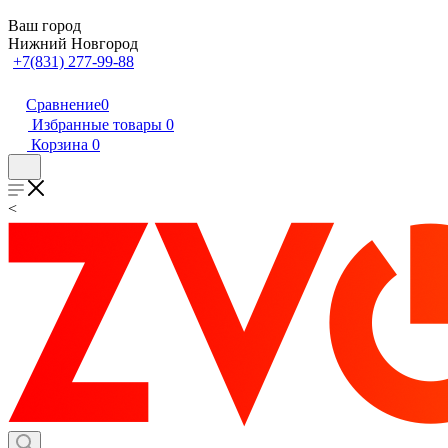
Ваш город
Нижний Новгород
+7(831) 277-99-88
Сравнение
0
Избранные товары
0
Корзина
0
<