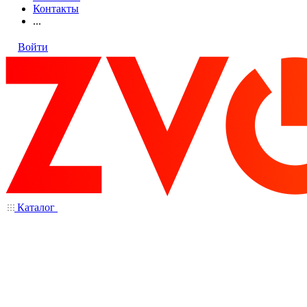
Контакты
...
Войти
Каталог