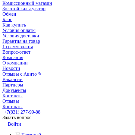
Комиссионный магазин
Золотой калькулятор
Обмен
Блог
Как купить
Условия оплаты
Условия доставки
Гарантия на товар
1 грамм золота
Вопрос-ответ
Компания
О компании
Новости
Отзывы с Авито ✎
Вакансии
Партнеры
Документы
Контакты
Отзывы
Контакты
+7(831) 277-99-88
Задать вопрос
Войти
Корзина
0