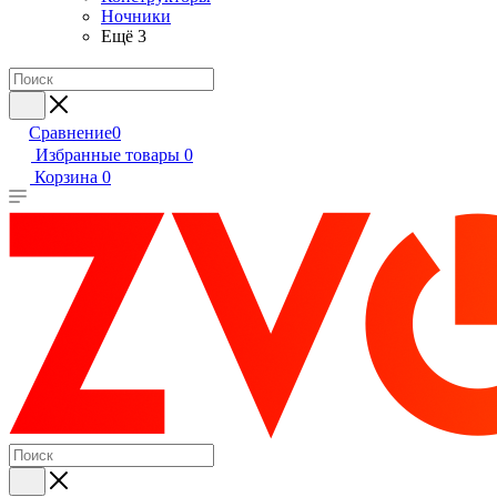
Ночники
Ещё 3
Сравнение
0
Избранные товары
0
Корзина
0