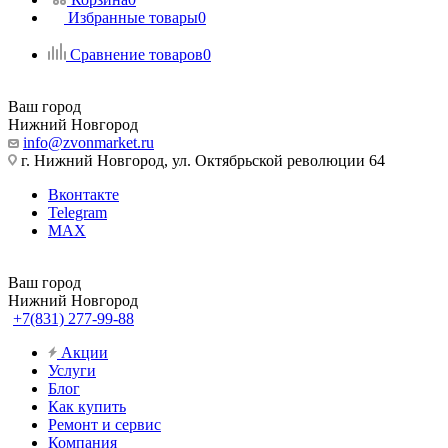
Избранные товары
0
Сравнение товаров
0
Ваш город
Нижний Новгород
info@zvonmarket.ru
г. Нижний Новгород, ул. Октябрьской революции 64
Вконтакте
Telegram
MAX
Ваш город
Нижний Новгород
+7(831) 277-99-88
Акции
Услуги
Блог
Как купить
Ремонт и сервис
Компания