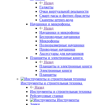
Назад
Гаджеты
Очки виртуальной реальности
Смарт-часы и фитнес-браслеты
Сканеры штрих-кода
Наушники и микрофоны
Назад
Наушники и микрофоны
Беспроводные наушники
Микрофоны
Полноразмерные наушники
Проводные наушники
Аксессуары для наушников
Планшеты и электронные книги
Назад
Планшеты и электронные книги
Электронные книги
Планшеты
Инструменты и строительная техника
Назад
Инструменты и строительная техника
Рейсмусовые станки
Инструменты
Замки