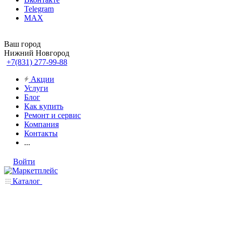
Telegram
MAX
Ваш город
Нижний Новгород
+7(831) 277-99-88
Акции
Услуги
Блог
Как купить
Ремонт и сервис
Компания
Контакты
...
Войти
Каталог