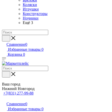
Брелоки
Коляски
Игрушки
Конструкторы
Ночники
Ещё 3
Сравнение
0
Избранные товары
0
Корзина
0
Ваш город
Нижний Новгород
+7(831) 277-99-88
Сравнение
0
Избранные товары
0