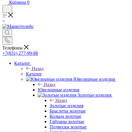
Корзина
0
<
Телефоны
+7(831) 277-99-88
Каталог
Назад
Каталог
Ювелирные изделия
Назад
Ювелирные изделия
Золотые изделия
Назад
Золотые изделия
Браслеты золотые
Кольца золотые
Гайтаны золотые
Подвески золотые