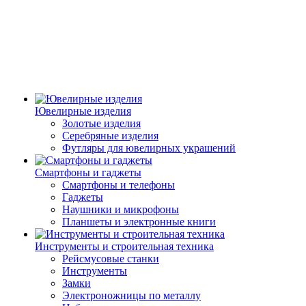
Ювелирные изделия
Золотые изделия
Серебряные изделия
Футляры для ювелирных украшений
Смартфоны и гаджеты
Смартфоны и телефоны
Гаджеты
Наушники и микрофоны
Планшеты и электронные книги
Инструменты и строительная техника
Рейсмусовые станки
Инструменты
Замки
Электроножницы по металлу