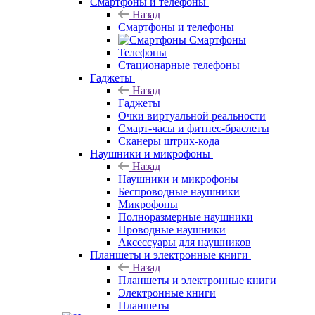
Смартфоны и телефоны
Назад
Смартфоны и телефоны
Смартфоны
Телефоны
Стационарные телефоны
Гаджеты
Назад
Гаджеты
Очки виртуальной реальности
Смарт-часы и фитнес-браслеты
Сканеры штрих-кода
Наушники и микрофоны
Назад
Наушники и микрофоны
Беспроводные наушники
Микрофоны
Полноразмерные наушники
Проводные наушники
Аксессуары для наушников
Планшеты и электронные книги
Назад
Планшеты и электронные книги
Электронные книги
Планшеты