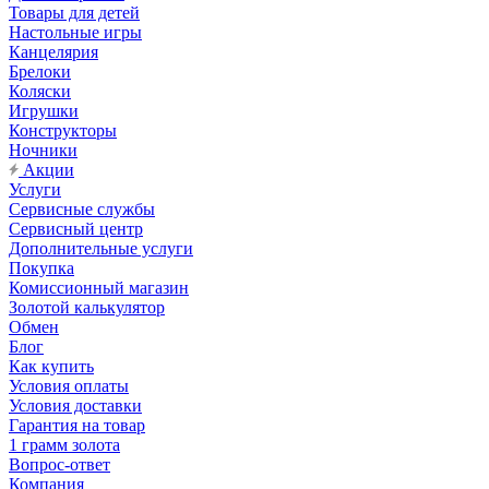
Товары для детей
Настольные игры
Канцелярия
Брелоки
Коляски
Игрушки
Конструкторы
Ночники
Акции
Услуги
Сервисные службы
Сервисный центр
Дополнительные услуги
Покупка
Комиссионный магазин
Золотой калькулятор
Обмен
Блог
Как купить
Условия оплаты
Условия доставки
Гарантия на товар
1 грамм золота
Вопрос-ответ
Компания