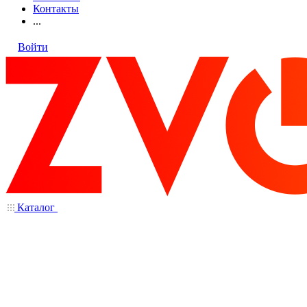
Контакты
...
Войти
Каталог