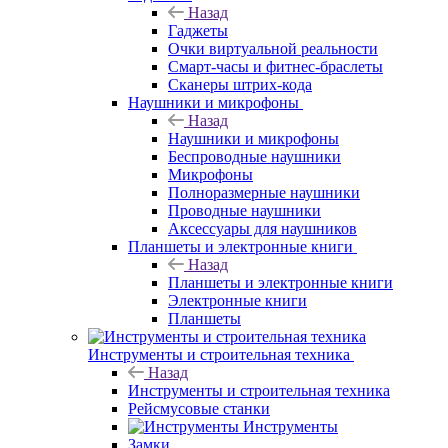
Назад
Гаджеты
Очки виртуальной реальности
Смарт-часы и фитнес-браслеты
Сканеры штрих-кода
Наушники и микрофоны
Назад
Наушники и микрофоны
Беспроводные наушники
Микрофоны
Полноразмерные наушники
Проводные наушники
Аксессуары для наушников
Планшеты и электронные книги
Назад
Планшеты и электронные книги
Электронные книги
Планшеты
Инструменты и строительная техника
Назад
Инструменты и строительная техника
Рейсмусовые станки
Инструменты
Замки