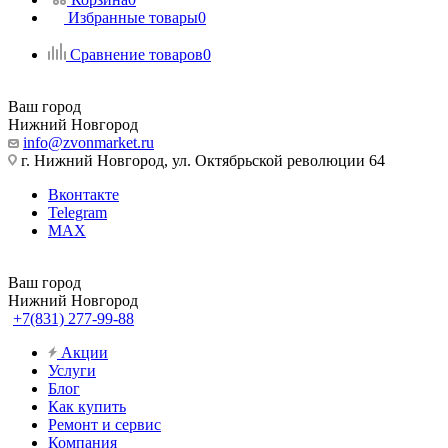
Избранные товары
0
Сравнение товаров
0
Ваш город
Нижний Новгород
info@zvonmarket.ru
г. Нижний Новгород, ул. Октябрьской революции 64
Вконтакте
Telegram
MAX
Ваш город
Нижний Новгород
+7(831) 277-99-88
Акции
Услуги
Блог
Как купить
Ремонт и сервис
Компания