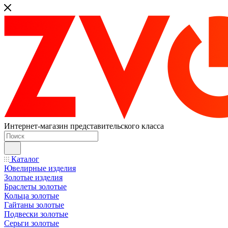
Интернет-магазин представительского класса
Каталог
Ювелирные изделия
Золотые изделия
Браслеты золотые
Кольца золотые
Гайтаны золотые
Подвески золотые
Серьги золотые