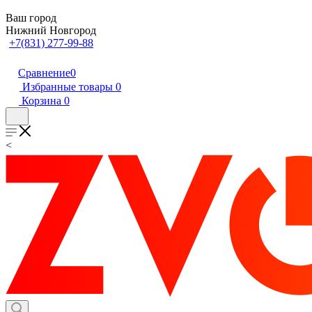
Ваш город
Нижний Новгород
+7(831) 277-99-88
Сравнение
0
Избранные товары
0
Корзина
0
<