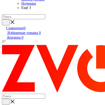
Ночники
Ещё 3
Сравнение
0
Избранные товары
0
Корзина
0