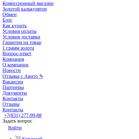
Комиссионный магазин
Золотой калькулятор
Обмен
Блог
Как купить
Условия оплаты
Условия доставки
Гарантия на товар
1 грамм золота
Вопрос-ответ
Компания
О компании
Новости
Отзывы с Авито ✎
Вакансии
Партнеры
Документы
Контакты
Отзывы
Контакты
+7(831) 277-99-88
Задать вопрос
Войти
Корзина
0