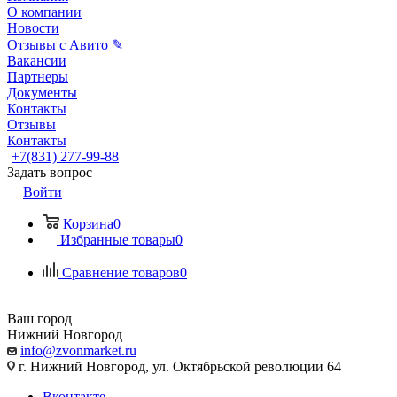
О компании
Новости
Отзывы с Авито ✎
Вакансии
Партнеры
Документы
Контакты
Отзывы
Контакты
+7(831) 277-99-88
Задать вопрос
Войти
Корзина
0
Избранные товары
0
Сравнение товаров
0
Ваш город
Нижний Новгород
info@zvonmarket.ru
г. Нижний Новгород, ул. Октябрьской революции 64
Вконтакте