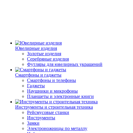
Ювелирные изделия
Золотые изделия
Серебряные изделия
Футляры для ювелирных украшений
Смартфоны и гаджеты
Смартфоны и телефоны
Гаджеты
Наушники и микрофоны
Планшеты и электронные книги
Инструменты и строительная техника
Рейсмусовые станки
Инструменты
Замки
Электроножницы по металлу