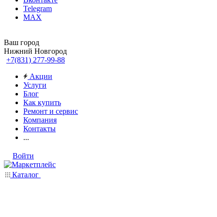
Telegram
MAX
Ваш город
Нижний Новгород
+7(831) 277-99-88
Акции
Услуги
Блог
Как купить
Ремонт и сервис
Компания
Контакты
...
Войти
Каталог