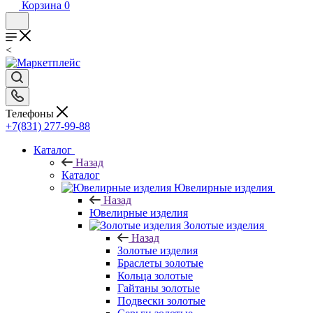
Корзина
0
<
Телефоны
+7(831) 277-99-88
Каталог
Назад
Каталог
Ювелирные изделия
Назад
Ювелирные изделия
Золотые изделия
Назад
Золотые изделия
Браслеты золотые
Кольца золотые
Гайтаны золотые
Подвески золотые