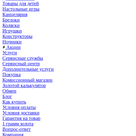
Товары для детей
Настольные игры
Канцелярия
Брелоки
Коляски
Игрушки
Конструкторы
Ночники
Акции
Услуги
Сервисные службы
Сервисный центр
Дополнительные услуги
Покупка
Комиссионный магазин
Золотой калькулятор
Обмен
Блог
Как купить
Условия оплаты
Условия доставки
Гарантия на товар
1 грамм золота
Вопрос-ответ
Компания