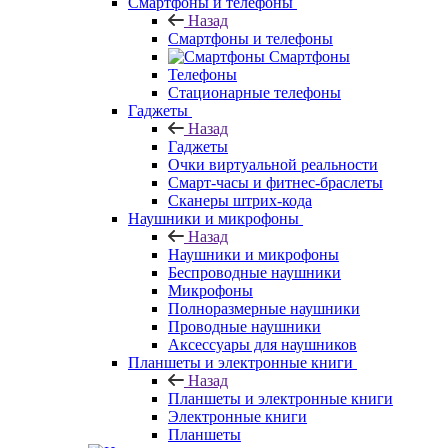
Смартфоны и телефоны
Назад
Смартфоны и телефоны
Смартфоны
Телефоны
Стационарные телефоны
Гаджеты
Назад
Гаджеты
Очки виртуальной реальности
Смарт-часы и фитнес-браслеты
Сканеры штрих-кода
Наушники и микрофоны
Назад
Наушники и микрофоны
Беспроводные наушники
Микрофоны
Полноразмерные наушники
Проводные наушники
Аксессуары для наушников
Планшеты и электронные книги
Назад
Планшеты и электронные книги
Электронные книги
Планшеты