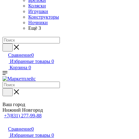
Брелоки
Коляски
Игрушки
Конструкторы
Ночники
Ещё 3
Сравнение
0
Избранные товары
0
Корзина
0
Ваш город
Нижний Новгород
+7(831) 277-99-88
Сравнение
0
Избранные товары
0