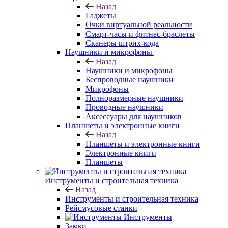
Назад
Гаджеты
Очки виртуальной реальности
Смарт-часы и фитнес-браслеты
Сканеры штрих-кода
Наушники и микрофоны
Назад
Наушники и микрофоны
Беспроводные наушники
Микрофоны
Полноразмерные наушники
Проводные наушники
Аксессуары для наушников
Планшеты и электронные книги
Назад
Планшеты и электронные книги
Электронные книги
Планшеты
Инструменты и строительная техника
Назад
Инструменты и строительная техника
Рейсмусовые станки
Инструменты
Замки