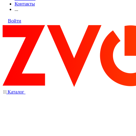
Контакты
...
Войти
Каталог