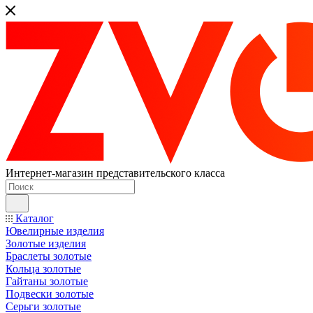
Интернет-магазин представительского класса
Каталог
Ювелирные изделия
Золотые изделия
Браслеты золотые
Кольца золотые
Гайтаны золотые
Подвески золотые
Серьги золотые