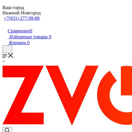
Ваш город
Нижний Новгород
+7(831) 277-99-88
Сравнение
0
Избранные товары
0
Корзина
0
<