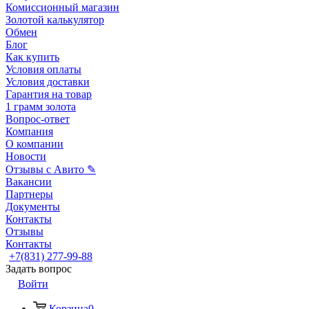
Комиссионный магазин
Золотой калькулятор
Обмен
Блог
Как купить
Условия оплаты
Условия доставки
Гарантия на товар
1 грамм золота
Вопрос-ответ
Компания
О компании
Новости
Отзывы с Авито ✎
Вакансии
Партнеры
Документы
Контакты
Отзывы
Контакты
+7(831) 277-99-88
Задать вопрос
Войти
Корзина
0