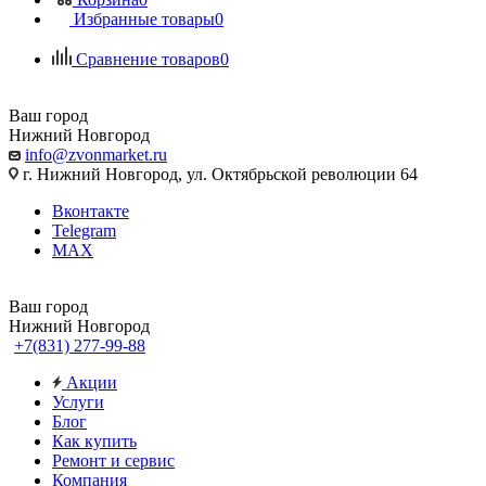
Избранные товары
0
Сравнение товаров
0
Ваш город
Нижний Новгород
info@zvonmarket.ru
г. Нижний Новгород, ул. Октябрьской революции 64
Вконтакте
Telegram
MAX
Ваш город
Нижний Новгород
+7(831) 277-99-88
Акции
Услуги
Блог
Как купить
Ремонт и сервис
Компания