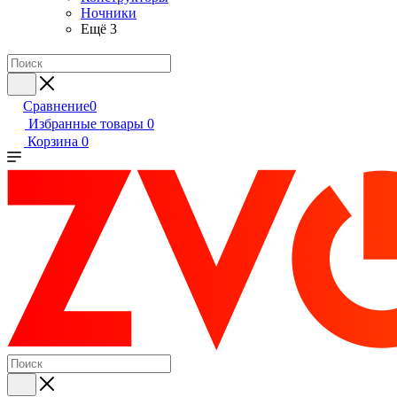
Ночники
Ещё 3
Сравнение
0
Избранные товары
0
Корзина
0