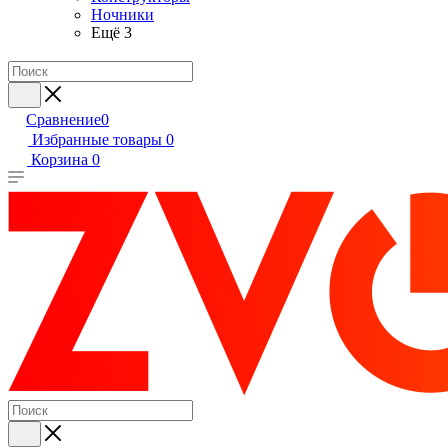
Ночники
Ещё 3
Сравнение
0
Избранные товары
0
Корзина
0