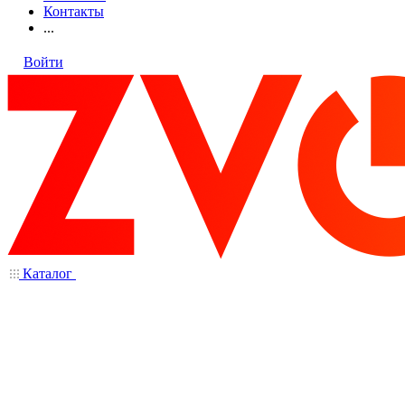
Контакты
...
Войти
Каталог