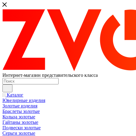
Интернет-магазин представительского класса
Каталог
Ювелирные изделия
Золотые изделия
Браслеты золотые
Кольца золотые
Гайтаны золотые
Подвески золотые
Серьги золотые