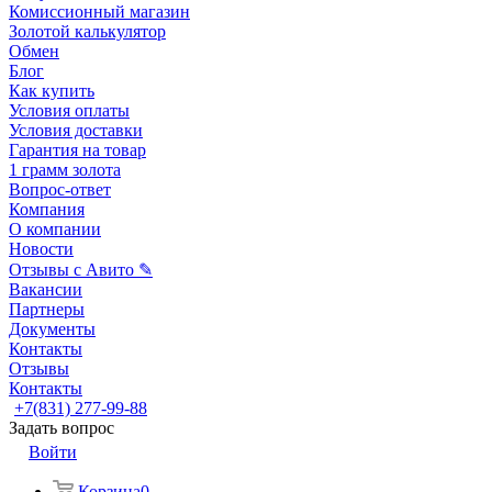
Комиссионный магазин
Золотой калькулятор
Обмен
Блог
Как купить
Условия оплаты
Условия доставки
Гарантия на товар
1 грамм золота
Вопрос-ответ
Компания
О компании
Новости
Отзывы с Авито ✎
Вакансии
Партнеры
Документы
Контакты
Отзывы
Контакты
+7(831) 277-99-88
Задать вопрос
Войти
Корзина
0