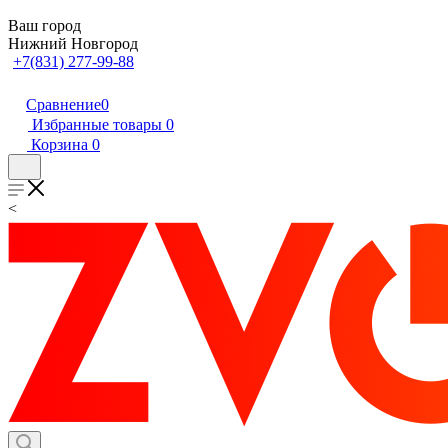
Ваш город
Нижний Новгород
+7(831) 277-99-88
Сравнение
0
Избранные товары
0
Корзина
0
<