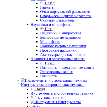
Назад
Гаджеты
Очки виртуальной реальности
Смарт-часы и фитнес-браслеты
Сканеры штрих-кода
Наушники и микрофоны
Назад
Наушники и микрофоны
Беспроводные наушники
Микрофоны
Полноразмерные наушники
Проводные наушники
Аксессуары для наушников
Планшеты и электронные книги
Назад
Планшеты и электронные книги
Электронные книги
Планшеты
Инструменты и строительная техника
Назад
Инструменты и строительная техника
Рейсмусовые станки
Инструменты
Замки