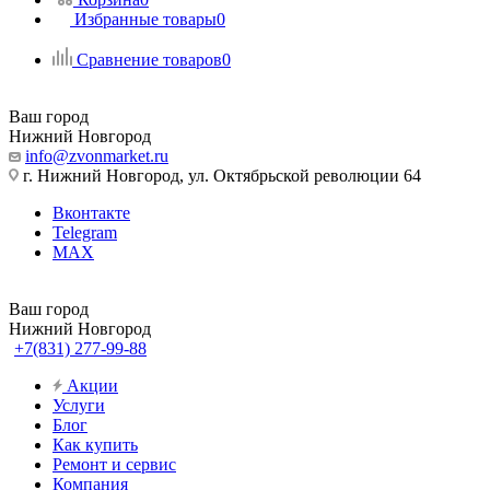
Избранные товары
0
Сравнение товаров
0
Ваш город
Нижний Новгород
info@zvonmarket.ru
г. Нижний Новгород, ул. Октябрьской революции 64
Вконтакте
Telegram
MAX
Ваш город
Нижний Новгород
+7(831) 277-99-88
Акции
Услуги
Блог
Как купить
Ремонт и сервис
Компания