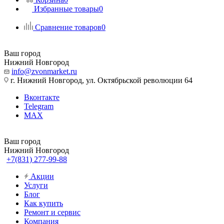
Избранные товары
0
Сравнение товаров
0
Ваш город
Нижний Новгород
info@zvonmarket.ru
г. Нижний Новгород, ул. Октябрьской революции 64
Вконтакте
Telegram
MAX
Ваш город
Нижний Новгород
+7(831) 277-99-88
Акции
Услуги
Блог
Как купить
Ремонт и сервис
Компания