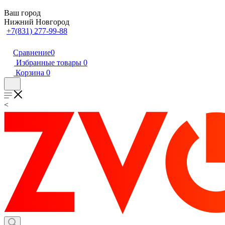
Ваш город
Нижний Новгород
+7(831) 277-99-88
Сравнение
0
Избранные товары
0
Корзина
0
<