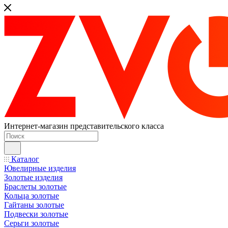
Интернет-магазин представительского класса
Каталог
Ювелирные изделия
Золотые изделия
Браслеты золотые
Кольца золотые
Гайтаны золотые
Подвески золотые
Серьги золотые