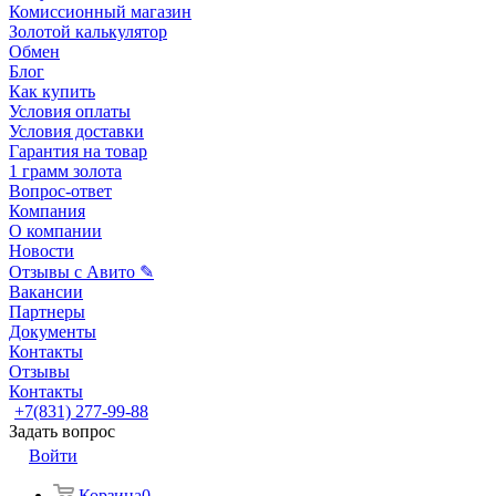
Комиссионный магазин
Золотой калькулятор
Обмен
Блог
Как купить
Условия оплаты
Условия доставки
Гарантия на товар
1 грамм золота
Вопрос-ответ
Компания
О компании
Новости
Отзывы с Авито ✎
Вакансии
Партнеры
Документы
Контакты
Отзывы
Контакты
+7(831) 277-99-88
Задать вопрос
Войти
Корзина
0