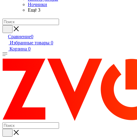
Ночники
Ещё 3
Сравнение
0
Избранные товары
0
Корзина
0