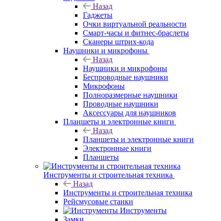
Назад
Гаджеты
Очки виртуальной реальности
Смарт-часы и фитнес-браслеты
Сканеры штрих-кода
Наушники и микрофоны
Назад
Наушники и микрофоны
Беспроводные наушники
Микрофоны
Полноразмерные наушники
Проводные наушники
Аксессуары для наушников
Планшеты и электронные книги
Назад
Планшеты и электронные книги
Электронные книги
Планшеты
Инструменты и строительная техника
Назад
Инструменты и строительная техника
Рейсмусовые станки
Инструменты
Замки