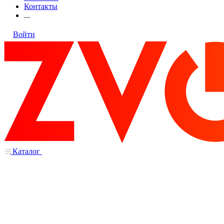
Контакты
...
Войти
Каталог