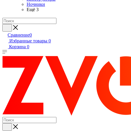
Ночники
Ещё 3
Сравнение
0
Избранные товары
0
Корзина
0