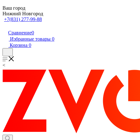
Ваш город
Нижний Новгород
+7(831) 277-99-88
Сравнение
0
Избранные товары
0
Корзина
0
<