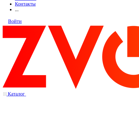
Контакты
...
Войти
Каталог