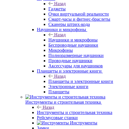
Назад
Гаджеты
Очки виртуальной реальности
Смарт-часы и фитнес-браслеты
Сканеры штрих-кода
Наушники и микрофоны
Назад
Наушники и микрофоны
Беспроводные наушники
Микрофоны
Полноразмерные наушники
Проводные наушники
Аксессуары для наушников
Планшеты и электронные книги
Назад
Планшеты и электронные книги
Электронные книги
Планшеты
Инструменты и строительная техника
Назад
Инструменты и строительная техника
Рейсмусовые станки
Инструменты
Замки