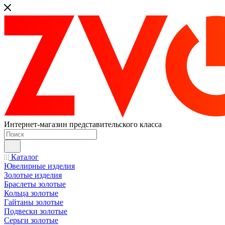
Интернет-магазин представительского класса
Каталог
Ювелирные изделия
Золотые изделия
Браслеты золотые
Кольца золотые
Гайтаны золотые
Подвески золотые
Серьги золотые