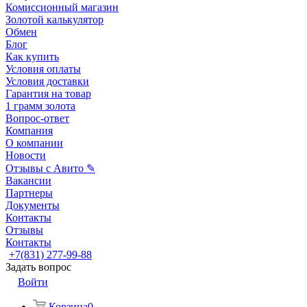
Комиссионный магазин
Золотой калькулятор
Обмен
Блог
Как купить
Условия оплаты
Условия доставки
Гарантия на товар
1 грамм золота
Вопрос-ответ
Компания
О компании
Новости
Отзывы с Авито ✎
Вакансии
Партнеры
Документы
Контакты
Отзывы
Контакты
+7(831) 277-99-88
Задать вопрос
Войти
Корзина
0