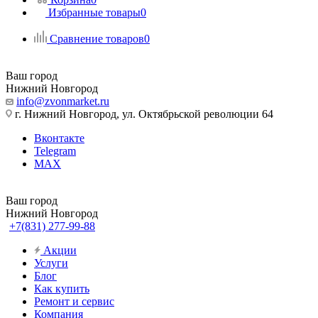
Избранные товары
0
Сравнение товаров
0
Ваш город
Нижний Новгород
info@zvonmarket.ru
г. Нижний Новгород, ул. Октябрьской революции 64
Вконтакте
Telegram
MAX
Ваш город
Нижний Новгород
+7(831) 277-99-88
Акции
Услуги
Блог
Как купить
Ремонт и сервис
Компания