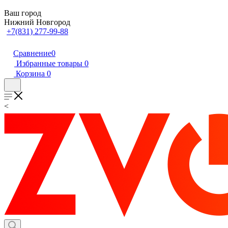
Ваш город
Нижний Новгород
+7(831) 277-99-88
Сравнение
0
Избранные товары
0
Корзина
0
<