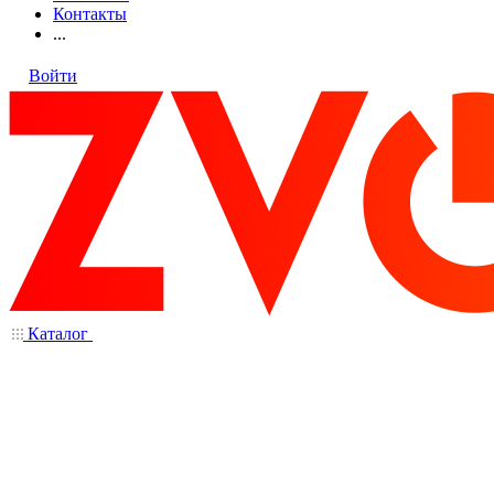
Контакты
...
Войти
Каталог