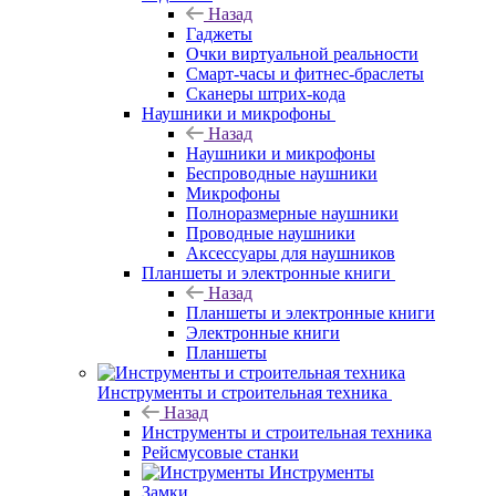
Назад
Гаджеты
Очки виртуальной реальности
Смарт-часы и фитнес-браслеты
Сканеры штрих-кода
Наушники и микрофоны
Назад
Наушники и микрофоны
Беспроводные наушники
Микрофоны
Полноразмерные наушники
Проводные наушники
Аксессуары для наушников
Планшеты и электронные книги
Назад
Планшеты и электронные книги
Электронные книги
Планшеты
Инструменты и строительная техника
Назад
Инструменты и строительная техника
Рейсмусовые станки
Инструменты
Замки