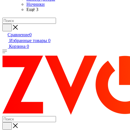
Ночники
Ещё 3
Сравнение
0
Избранные товары
0
Корзина
0