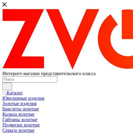
Интернет-магазин представительского класса
Каталог
Ювелирные изделия
Золотые изделия
Браслеты золотые
Кольца золотые
Гайтаны золотые
Подвески золотые
Серьги золотые