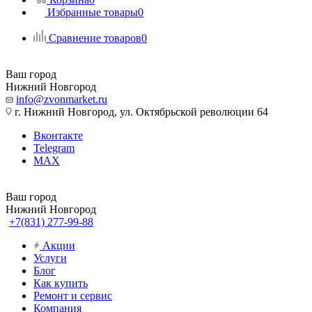
Избранные товары
0
Сравнение товаров
0
Ваш город
Нижний Новгород
info@zvonmarket.ru
г. Нижний Новгород, ул. Октябрьской революции 64
Вконтакте
Telegram
MAX
Ваш город
Нижний Новгород
+7(831) 277-99-88
Акции
Услуги
Блог
Как купить
Ремонт и сервис
Компания