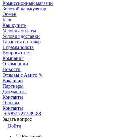
Комиссионный магазин
Золотой калькулятор
Обмен
Блог
Как купить
Условия оплаты
Условия доставки
Гарантия на товар
1 грамм золота
Вопрос-ответ
Компания
О компании
Новости
Отзывы с Авито ✎
Вакансии
Партнеры
Документы
Контакты
Отзывы
Контакты
+7(831) 277-99-88
Задать вопрос
Войти
Корзина
0