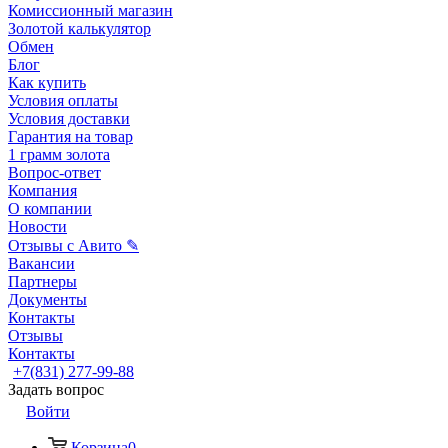
Комиссионный магазин
Золотой калькулятор
Обмен
Блог
Как купить
Условия оплаты
Условия доставки
Гарантия на товар
1 грамм золота
Вопрос-ответ
Компания
О компании
Новости
Отзывы с Авито ✎
Вакансии
Партнеры
Документы
Контакты
Отзывы
Контакты
+7(831) 277-99-88
Задать вопрос
Войти
Корзина
0