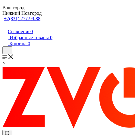
Ваш город
Нижний Новгород
+7(831) 277-99-88
Сравнение
0
Избранные товары
0
Корзина
0
<