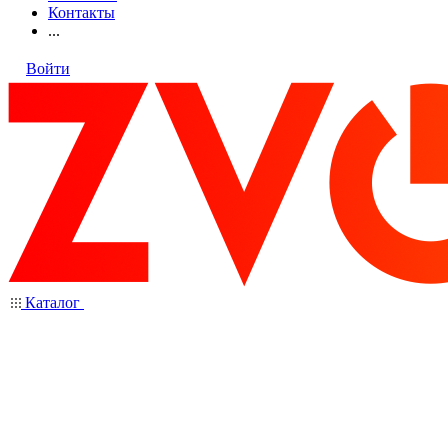
Контакты
...
Войти
Каталог