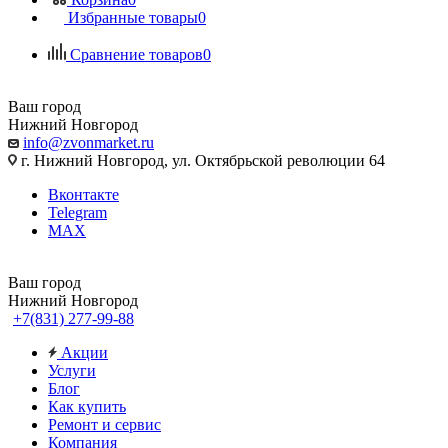
Избранные товары
0
Сравнение товаров
0
Ваш город
Нижний Новгород
info@zvonmarket.ru
г. Нижний Новгород, ул. Октябрьской революции 64
Вконтакте
Telegram
MAX
Ваш город
Нижний Новгород
+7(831) 277-99-88
Акции
Услуги
Блог
Как купить
Ремонт и сервис
Компания