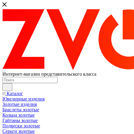
Интернет-магазин представительского класса
Каталог
Ювелирные изделия
Золотые изделия
Браслеты золотые
Кольца золотые
Гайтаны золотые
Подвески золотые
Серьги золотые