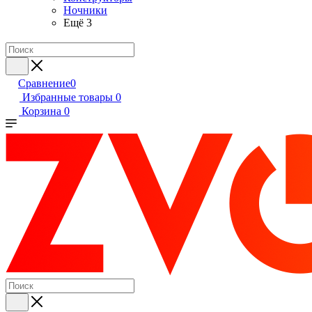
Ночники
Ещё 3
Сравнение
0
Избранные товары
0
Корзина
0