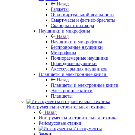
Назад
Гаджеты
Очки виртуальной реальности
Смарт-часы и фитнес-браслеты
Сканеры штрих-кода
Наушники и микрофоны
Назад
Наушники и микрофоны
Беспроводные наушники
Микрофоны
Полноразмерные наушники
Проводные наушники
Аксессуары для наушников
Планшеты и электронные книги
Назад
Планшеты и электронные книги
Электронные книги
Планшеты
Инструменты и строительная техника
Назад
Инструменты и строительная техника
Рейсмусовые станки
Инструменты
Замки