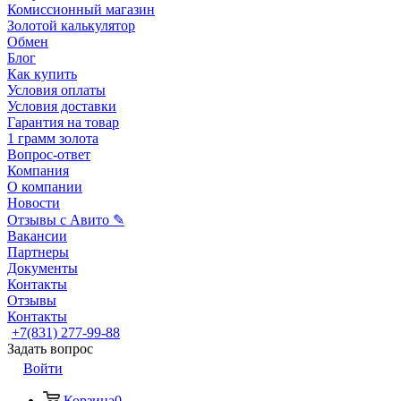
Комиссионный магазин
Золотой калькулятор
Обмен
Блог
Как купить
Условия оплаты
Условия доставки
Гарантия на товар
1 грамм золота
Вопрос-ответ
Компания
О компании
Новости
Отзывы с Авито ✎
Вакансии
Партнеры
Документы
Контакты
Отзывы
Контакты
+7(831) 277-99-88
Задать вопрос
Войти
Корзина
0