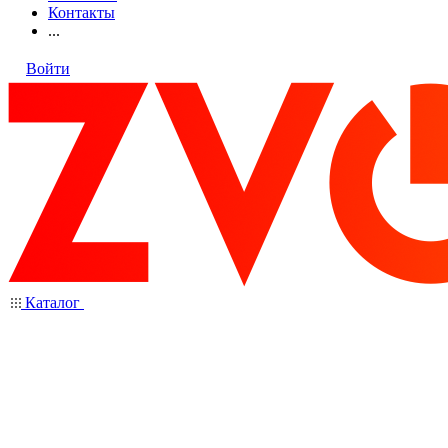
Контакты
...
Войти
Каталог