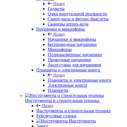
Назад
Гаджеты
Очки виртуальной реальности
Смарт-часы и фитнес-браслеты
Сканеры штрих-кода
Наушники и микрофоны
Назад
Наушники и микрофоны
Беспроводные наушники
Микрофоны
Полноразмерные наушники
Проводные наушники
Аксессуары для наушников
Планшеты и электронные книги
Назад
Планшеты и электронные книги
Электронные книги
Планшеты
Инструменты и строительная техника
Назад
Инструменты и строительная техника
Рейсмусовые станки
Инструменты
Замки