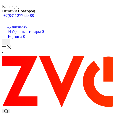
Ваш город
Нижний Новгород
+7(831) 277-99-88
Сравнение
0
Избранные товары
0
Корзина
0
<