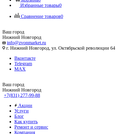
Избранные товары
0
Сравнение товаров
0
Ваш город
Нижний Новгород
info@zvonmarket.ru
г. Нижний Новгород, ул. Октябрьской революции 64
Вконтакте
Telegram
MAX
Ваш город
Нижний Новгород
+7(831) 277-99-88
Акции
Услуги
Блог
Как купить
Ремонт и сервис
Компания