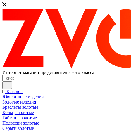
Интернет-магазин представительского класса
Каталог
Ювелирные изделия
Золотые изделия
Браслеты золотые
Кольца золотые
Гайтаны золотые
Подвески золотые
Серьги золотые