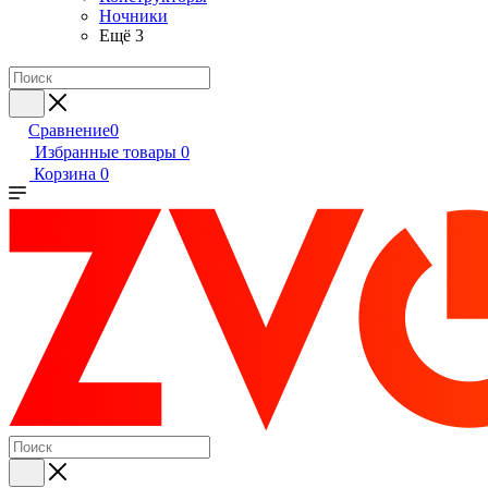
Ночники
Ещё 3
Сравнение
0
Избранные товары
0
Корзина
0