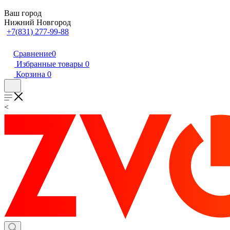
Ваш город
Нижний Новгород
+7(831) 277-99-88
Сравнение
0
Избранные товары
0
Корзина
0
<