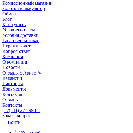
Комиссионный магазин
Золотой калькулятор
Обмен
Блог
Как купить
Условия оплаты
Условия доставки
Гарантия на товар
1 грамм золота
Вопрос-ответ
Компания
О компании
Новости
Отзывы с Авито ✎
Вакансии
Партнеры
Документы
Контакты
Отзывы
Контакты
+7(831) 277-99-88
Задать вопрос
Войти
Корзина
0