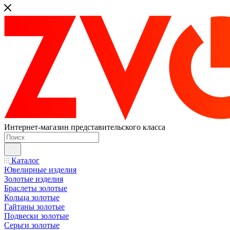
Интернет-магазин представительского класса
Каталог
Ювелирные изделия
Золотые изделия
Браслеты золотые
Кольца золотые
Гайтаны золотые
Подвески золотые
Серьги золотые