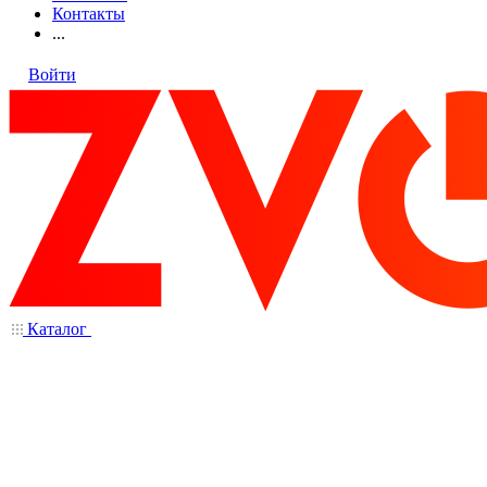
Контакты
...
Войти
Каталог