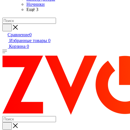
Ночники
Ещё 3
Сравнение
0
Избранные товары
0
Корзина
0