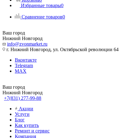
Избранные товары
0
Сравнение товаров
0
Ваш город
Нижний Новгород
info@zvonmarket.ru
г. Нижний Новгород, ул. Октябрьской революции 64
Вконтакте
Telegram
MAX
Ваш город
Нижний Новгород
+7(831) 277-99-88
Акции
Услуги
Блог
Как купить
Ремонт и сервис
Компания