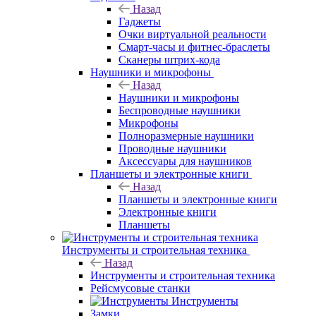
Назад
Гаджеты
Очки виртуальной реальности
Смарт-часы и фитнес-браслеты
Сканеры штрих-кода
Наушники и микрофоны
Назад
Наушники и микрофоны
Беспроводные наушники
Микрофоны
Полноразмерные наушники
Проводные наушники
Аксессуары для наушников
Планшеты и электронные книги
Назад
Планшеты и электронные книги
Электронные книги
Планшеты
Инструменты и строительная техника
Назад
Инструменты и строительная техника
Рейсмусовые станки
Инструменты
Замки