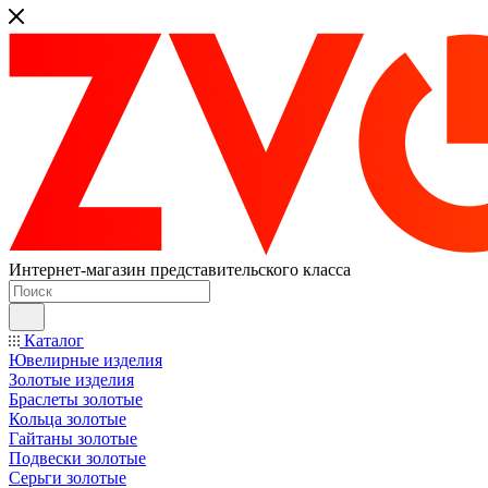
Интернет-магазин представительского класса
Каталог
Ювелирные изделия
Золотые изделия
Браслеты золотые
Кольца золотые
Гайтаны золотые
Подвески золотые
Серьги золотые