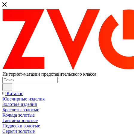
Интернет-магазин представительского класса
Каталог
Ювелирные изделия
Золотые изделия
Браслеты золотые
Кольца золотые
Гайтаны золотые
Подвески золотые
Серьги золотые