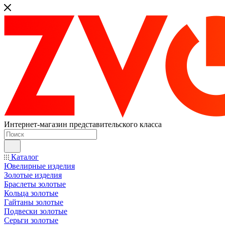
Интернет-магазин представительского класса
Каталог
Ювелирные изделия
Золотые изделия
Браслеты золотые
Кольца золотые
Гайтаны золотые
Подвески золотые
Серьги золотые