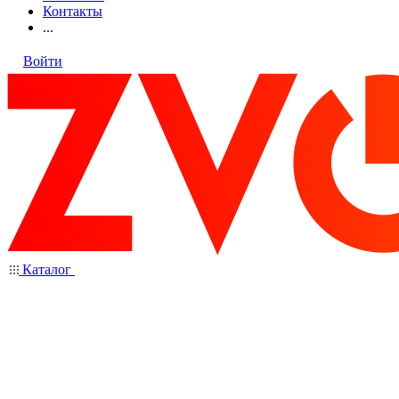
Контакты
...
Войти
Каталог