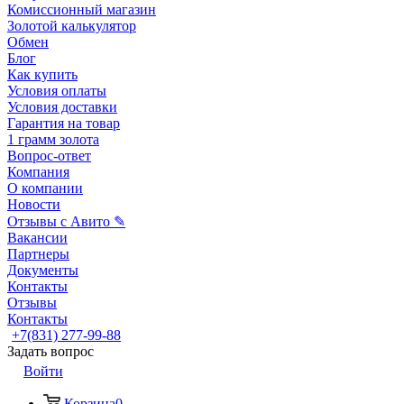
Комиссионный магазин
Золотой калькулятор
Обмен
Блог
Как купить
Условия оплаты
Условия доставки
Гарантия на товар
1 грамм золота
Вопрос-ответ
Компания
О компании
Новости
Отзывы с Авито ✎
Вакансии
Партнеры
Документы
Контакты
Отзывы
Контакты
+7(831) 277-99-88
Задать вопрос
Войти
Корзина
0