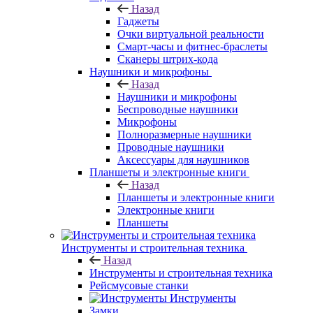
Назад
Гаджеты
Очки виртуальной реальности
Смарт-часы и фитнес-браслеты
Сканеры штрих-кода
Наушники и микрофоны
Назад
Наушники и микрофоны
Беспроводные наушники
Микрофоны
Полноразмерные наушники
Проводные наушники
Аксессуары для наушников
Планшеты и электронные книги
Назад
Планшеты и электронные книги
Электронные книги
Планшеты
Инструменты и строительная техника
Назад
Инструменты и строительная техника
Рейсмусовые станки
Инструменты
Замки