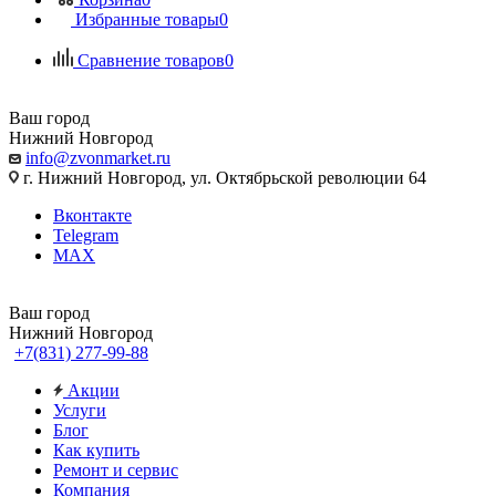
Избранные товары
0
Сравнение товаров
0
Ваш город
Нижний Новгород
info@zvonmarket.ru
г. Нижний Новгород, ул. Октябрьской революции 64
Вконтакте
Telegram
MAX
Ваш город
Нижний Новгород
+7(831) 277-99-88
Акции
Услуги
Блог
Как купить
Ремонт и сервис
Компания