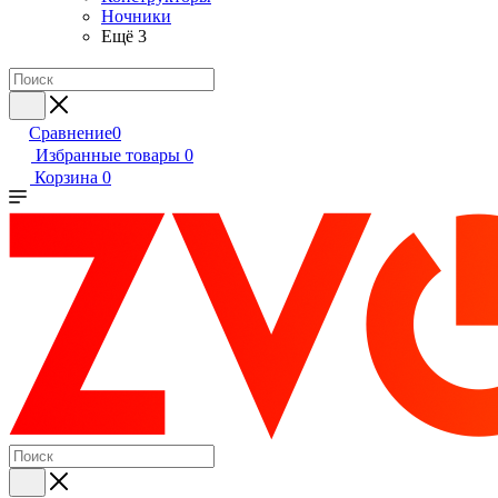
Ночники
Ещё 3
Сравнение
0
Избранные товары
0
Корзина
0