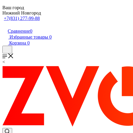
Ваш город
Нижний Новгород
+7(831) 277-99-88
Сравнение
0
Избранные товары
0
Корзина
0
<