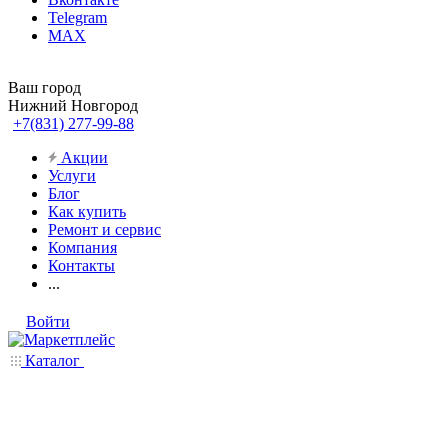
Telegram
MAX
Ваш город
Нижний Новгород
+7(831) 277-99-88
Акции
Услуги
Блог
Как купить
Ремонт и сервис
Компания
Контакты
...
Войти
Каталог