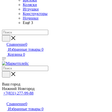
Брелоки
Коляски
Игрушки
Конструкторы
Ночники
Ещё 3
Сравнение
0
Избранные товары
0
Корзина
0
Ваш город
Нижний Новгород
+7(831) 277-99-88
Сравнение
0
Избранные товары
0