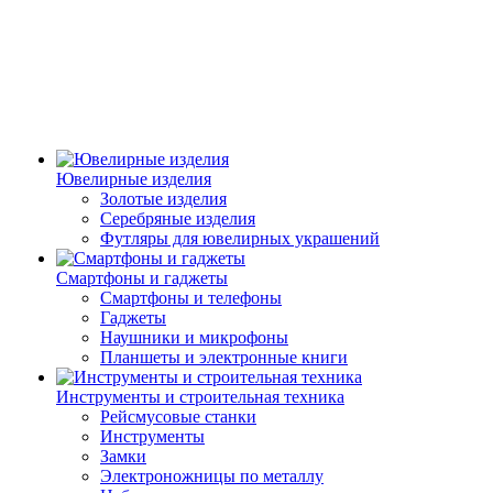
Ювелирные изделия
Золотые изделия
Серебряные изделия
Футляры для ювелирных украшений
Смартфоны и гаджеты
Смартфоны и телефоны
Гаджеты
Наушники и микрофоны
Планшеты и электронные книги
Инструменты и строительная техника
Рейсмусовые станки
Инструменты
Замки
Электроножницы по металлу