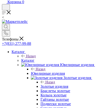
Корзина
0
<
Телефоны
+7(831) 277-99-88
Каталог
Назад
Каталог
Ювелирные изделия
Назад
Ювелирные изделия
Золотые изделия
Назад
Золотые изделия
Браслеты золотые
Кольца золотые
Гайтаны золотые
Подвески золотые