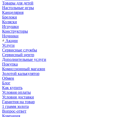
Товары для детей
Настольные игры
Канцелярия
Брелоки
Коляски
Игрушки
Конструкторы
Ночники
Акции
Услуги
Сервисные службы
Сервисный центр
Дополнительные услуги
Покупка
Комиссионный магазин
Золотой калькулятор
Обмен
Блог
Как купить
Условия оплаты
Условия доставки
Гарантия на товар
1 грамм золота
Вопрос-ответ
Компания