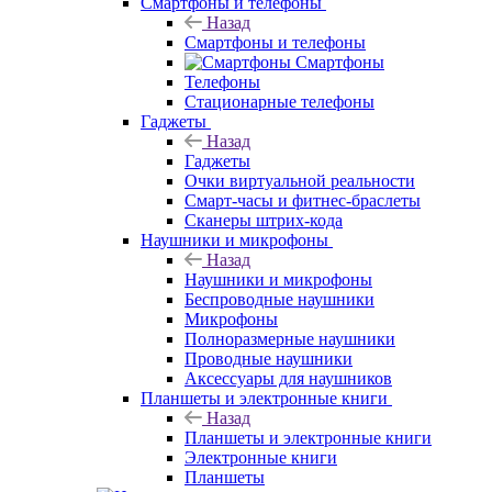
Смартфоны и телефоны
Назад
Смартфоны и телефоны
Смартфоны
Телефоны
Стационарные телефоны
Гаджеты
Назад
Гаджеты
Очки виртуальной реальности
Смарт-часы и фитнес-браслеты
Сканеры штрих-кода
Наушники и микрофоны
Назад
Наушники и микрофоны
Беспроводные наушники
Микрофоны
Полноразмерные наушники
Проводные наушники
Аксессуары для наушников
Планшеты и электронные книги
Назад
Планшеты и электронные книги
Электронные книги
Планшеты