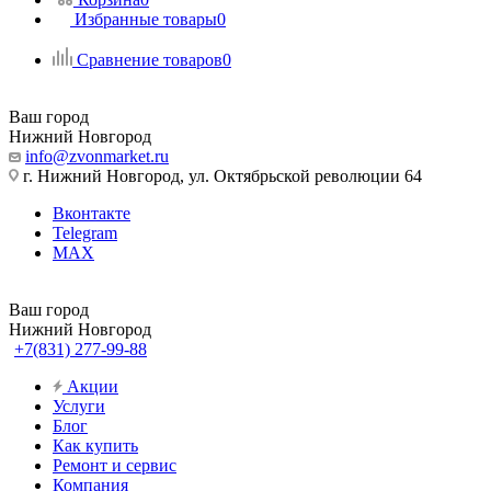
Избранные товары
0
Сравнение товаров
0
Ваш город
Нижний Новгород
info@zvonmarket.ru
г. Нижний Новгород, ул. Октябрьской революции 64
Вконтакте
Telegram
MAX
Ваш город
Нижний Новгород
+7(831) 277-99-88
Акции
Услуги
Блог
Как купить
Ремонт и сервис
Компания