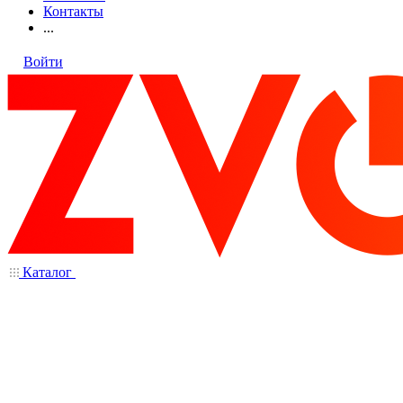
Контакты
...
Войти
Каталог