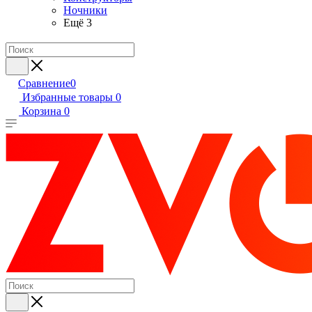
Ночники
Ещё 3
Сравнение
0
Избранные товары
0
Корзина
0