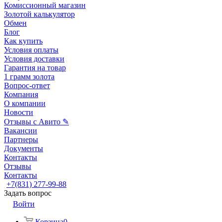
Комиссионный магазин
Золотой калькулятор
Обмен
Блог
Как купить
Условия оплаты
Условия доставки
Гарантия на товар
1 грамм золота
Вопрос-ответ
Компания
О компании
Новости
Отзывы с Авито ✎
Вакансии
Партнеры
Документы
Контакты
Отзывы
Контакты
+7(831) 277-99-88
Задать вопрос
Войти
Корзина
0