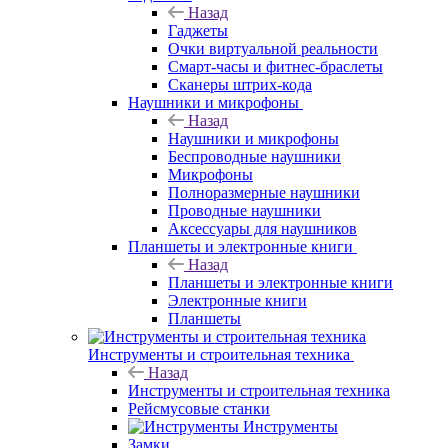
Назад
Гаджеты
Очки виртуальной реальности
Смарт-часы и фитнес-браслеты
Сканеры штрих-кода
Наушники и микрофоны
Назад
Наушники и микрофоны
Беспроводные наушники
Микрофоны
Полноразмерные наушники
Проводные наушники
Аксессуары для наушников
Планшеты и электронные книги
Назад
Планшеты и электронные книги
Электронные книги
Планшеты
Инструменты и строительная техника
Назад
Инструменты и строительная техника
Рейсмусовые станки
Инструменты
Замки