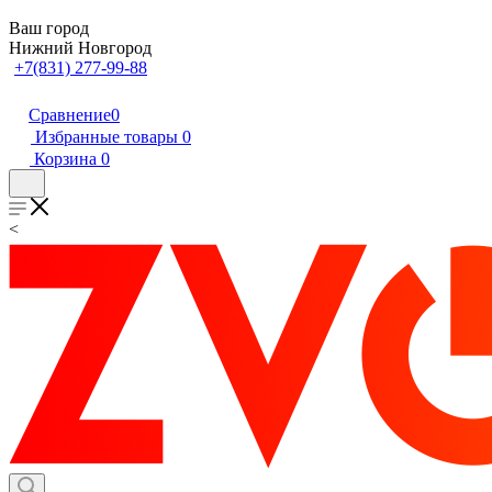
Ваш город
Нижний Новгород
+7(831) 277-99-88
Сравнение
0
Избранные товары
0
Корзина
0
<