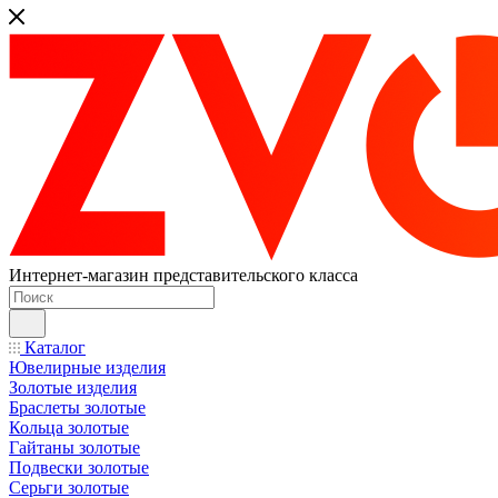
Интернет-магазин представительского класса
Каталог
Ювелирные изделия
Золотые изделия
Браслеты золотые
Кольца золотые
Гайтаны золотые
Подвески золотые
Серьги золотые