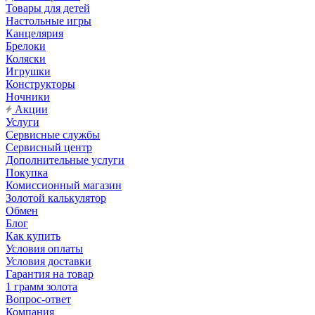
Товары для детей
Настольные игры
Канцелярия
Брелоки
Коляски
Игрушки
Конструкторы
Ночники
Акции
Услуги
Сервисные службы
Сервисный центр
Дополнительные услуги
Покупка
Комиссионный магазин
Золотой калькулятор
Обмен
Блог
Как купить
Условия оплаты
Условия доставки
Гарантия на товар
1 грамм золота
Вопрос-ответ
Компания