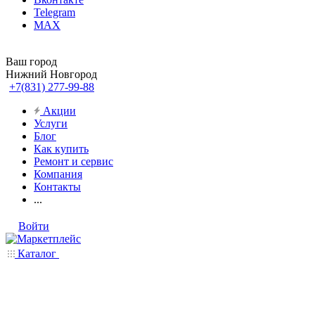
Telegram
MAX
Ваш город
Нижний Новгород
+7(831) 277-99-88
Акции
Услуги
Блог
Как купить
Ремонт и сервис
Компания
Контакты
...
Войти
Каталог