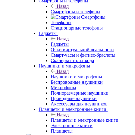
Смартфоны и телефоны
Назад
Смартфоны и телефоны
Смартфоны
Телефоны
Стационарные телефоны
Гаджеты
Назад
Гаджеты
Очки виртуальной реальности
Смарт-часы и фитнес-браслеты
Сканеры штрих-кода
Наушники и микрофоны
Назад
Наушники и микрофоны
Беспроводные наушники
Микрофоны
Полноразмерные наушники
Проводные наушники
Аксессуары для наушников
Планшеты и электронные книги
Назад
Планшеты и электронные книги
Электронные книги
Планшеты