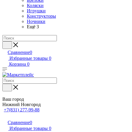
Брелоки
Коляски
Игрушки
Конструкторы
Ночники
Ещё 3
Сравнение
0
Избранные товары
0
Корзина
0
Ваш город
Нижний Новгород
+7(831) 277-99-88
Сравнение
0
Избранные товары
0