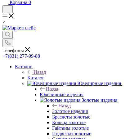
Корзина
0
<
Телефоны
+7(831) 277-99-88
Каталог
Назад
Каталог
Ювелирные изделия
Назад
Ювелирные изделия
Золотые изделия
Назад
Золотые изделия
Браслеты золотые
Кольца золотые
Гайтаны золотые
Подвески золотые