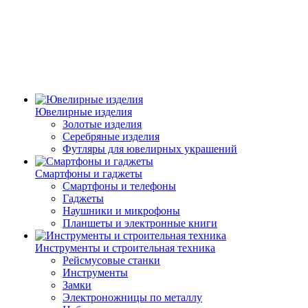
Ювелирные изделия
Золотые изделия
Серебряные изделия
Футляры для ювелирных украшений
Смартфоны и гаджеты
Смартфоны и телефоны
Гаджеты
Наушники и микрофоны
Планшеты и электронные книги
Инструменты и строительная техника
Рейсмусовые станки
Инструменты
Замки
Электроножницы по металлу