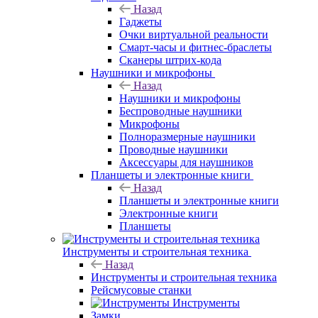
Назад
Гаджеты
Очки виртуальной реальности
Смарт-часы и фитнес-браслеты
Сканеры штрих-кода
Наушники и микрофоны
Назад
Наушники и микрофоны
Беспроводные наушники
Микрофоны
Полноразмерные наушники
Проводные наушники
Аксессуары для наушников
Планшеты и электронные книги
Назад
Планшеты и электронные книги
Электронные книги
Планшеты
Инструменты и строительная техника
Назад
Инструменты и строительная техника
Рейсмусовые станки
Инструменты
Замки