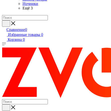
Ночники
Ещё 3
Сравнение
0
Избранные товары
0
Корзина
0