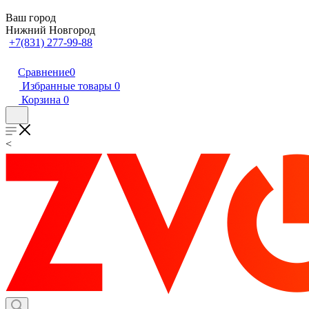
Ваш город
Нижний Новгород
+7(831) 277-99-88
Сравнение
0
Избранные товары
0
Корзина
0
<