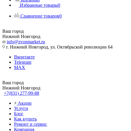
Избранные товары
0
Сравнение товаров
0
Ваш город
Нижний Новгород
info@zvonmarket.ru
г. Нижний Новгород, ул. Октябрьской революции 64
Вконтакте
Telegram
MAX
Ваш город
Нижний Новгород
+7(831) 277-99-88
Акции
Услуги
Блог
Как купить
Ремонт и сервис
Компания