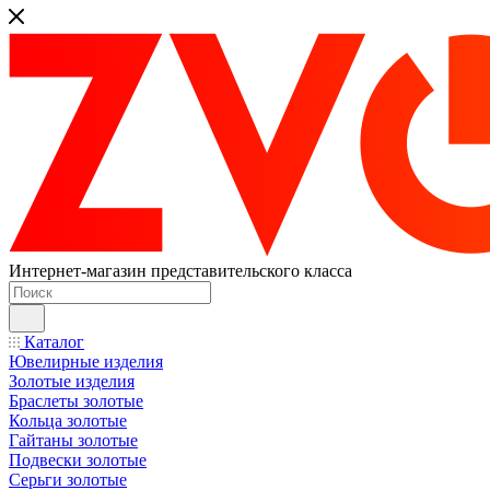
Интернет-магазин представительского класса
Каталог
Ювелирные изделия
Золотые изделия
Браслеты золотые
Кольца золотые
Гайтаны золотые
Подвески золотые
Серьги золотые