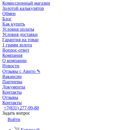
Комиссионный магазин
Золотой калькулятор
Обмен
Блог
Как купить
Условия оплаты
Условия доставки
Гарантия на товар
1 грамм золота
Вопрос-ответ
Компания
О компании
Новости
Отзывы с Авито ✎
Вакансии
Партнеры
Документы
Контакты
Отзывы
Контакты
+7(831) 277-99-88
Задать вопрос
Войти
Корзина
0