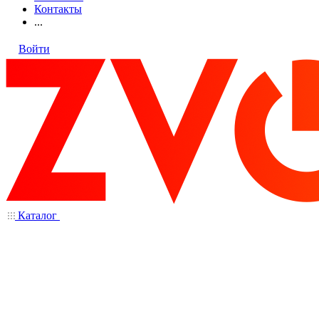
Контакты
...
Войти
Каталог