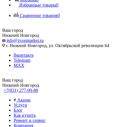
Избранные товары
0
Сравнение товаров
0
Ваш город
Нижний Новгород
info@zvonmarket.ru
г. Нижний Новгород, ул. Октябрьской революции 64
Вконтакте
Telegram
MAX
Ваш город
Нижний Новгород
+7(831) 277-99-88
Акции
Услуги
Блог
Как купить
Ремонт и сервис
Компания