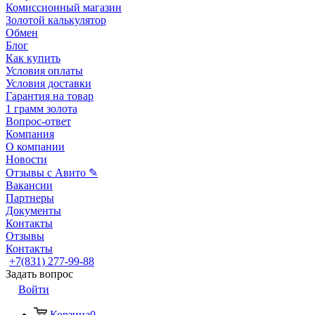
Комиссионный магазин
Золотой калькулятор
Обмен
Блог
Как купить
Условия оплаты
Условия доставки
Гарантия на товар
1 грамм золота
Вопрос-ответ
Компания
О компании
Новости
Отзывы с Авито ✎
Вакансии
Партнеры
Документы
Контакты
Отзывы
Контакты
+7(831) 277-99-88
Задать вопрос
Войти
Корзина
0