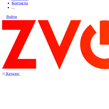
Контакты
...
Войти
Каталог