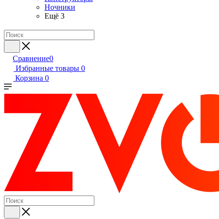
Ночники
Ещё 3
Сравнение
0
Избранные товары
0
Корзина
0