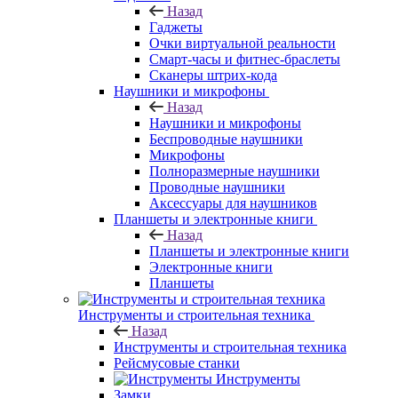
Назад
Гаджеты
Очки виртуальной реальности
Смарт-часы и фитнес-браслеты
Сканеры штрих-кода
Наушники и микрофоны
Назад
Наушники и микрофоны
Беспроводные наушники
Микрофоны
Полноразмерные наушники
Проводные наушники
Аксессуары для наушников
Планшеты и электронные книги
Назад
Планшеты и электронные книги
Электронные книги
Планшеты
Инструменты и строительная техника
Назад
Инструменты и строительная техника
Рейсмусовые станки
Инструменты
Замки