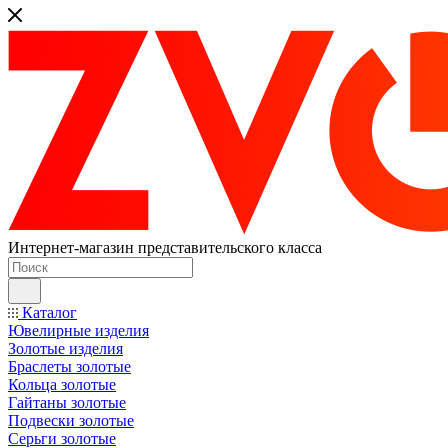
Интернет-магазин представительского класса
Каталог
Ювелирные изделия
Золотые изделия
Браслеты золотые
Кольца золотые
Гайтаны золотые
Подвески золотые
Серьги золотые