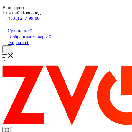
Ваш город
Нижний Новгород
+7(831) 277-99-88
Сравнение
0
Избранные товары
0
Корзина
0
<