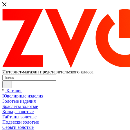
Интернет-магазин представительского класса
Каталог
Ювелирные изделия
Золотые изделия
Браслеты золотые
Кольца золотые
Гайтаны золотые
Подвески золотые
Серьги золотые