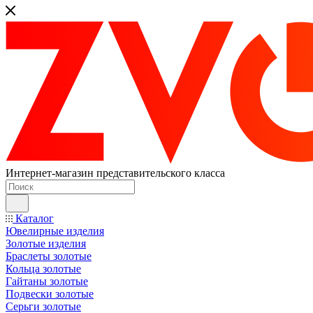
Интернет-магазин представительского класса
Каталог
Ювелирные изделия
Золотые изделия
Браслеты золотые
Кольца золотые
Гайтаны золотые
Подвески золотые
Серьги золотые