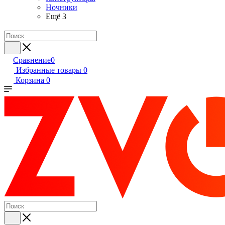
Ночники
Ещё 3
Сравнение
0
Избранные товары
0
Корзина
0