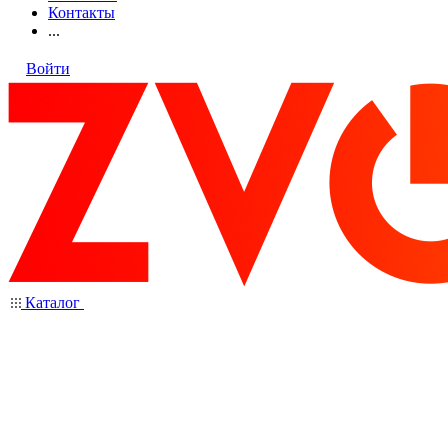
Контакты
...
Войти
Каталог