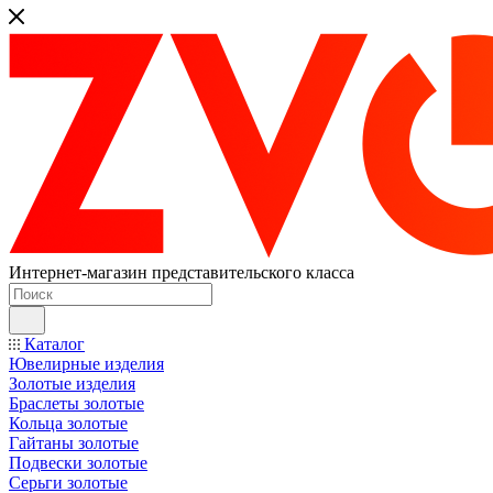
Интернет-магазин представительского класса
Каталог
Ювелирные изделия
Золотые изделия
Браслеты золотые
Кольца золотые
Гайтаны золотые
Подвески золотые
Серьги золотые