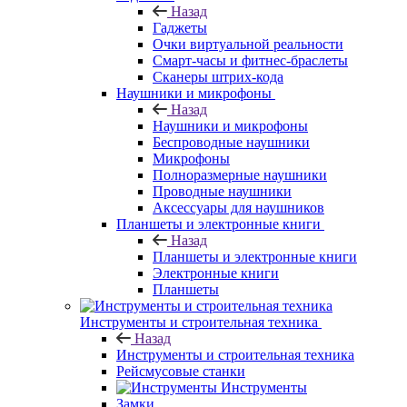
Назад
Гаджеты
Очки виртуальной реальности
Смарт-часы и фитнес-браслеты
Сканеры штрих-кода
Наушники и микрофоны
Назад
Наушники и микрофоны
Беспроводные наушники
Микрофоны
Полноразмерные наушники
Проводные наушники
Аксессуары для наушников
Планшеты и электронные книги
Назад
Планшеты и электронные книги
Электронные книги
Планшеты
Инструменты и строительная техника
Назад
Инструменты и строительная техника
Рейсмусовые станки
Инструменты
Замки