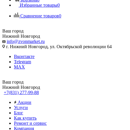
Избранные товары
0
Сравнение товаров
0
Ваш город
Нижний Новгород
info@zvonmarket.ru
г. Нижний Новгород, ул. Октябрьской революции 64
Вконтакте
Telegram
MAX
Ваш город
Нижний Новгород
+7(831) 277-99-88
Акции
Услуги
Блог
Как купить
Ремонт и сервис
Компания