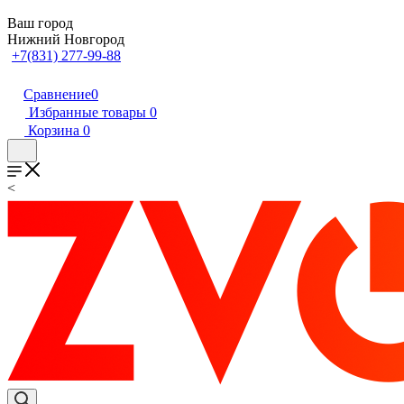
Ваш город
Нижний Новгород
+7(831) 277-99-88
Сравнение
0
Избранные товары
0
Корзина
0
<