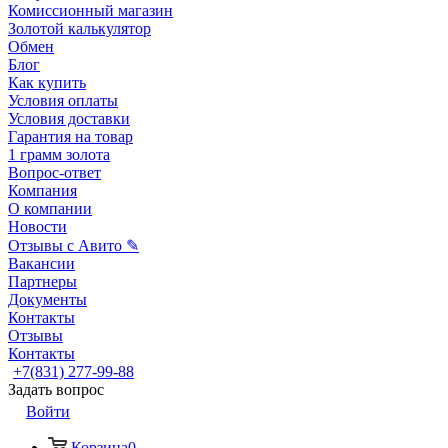
Комиссионный магазин
Золотой калькулятор
Обмен
Блог
Как купить
Условия оплаты
Условия доставки
Гарантия на товар
1 грамм золота
Вопрос-ответ
Компания
О компании
Новости
Отзывы с Авито ✎
Вакансии
Партнеры
Документы
Контакты
Отзывы
Контакты
+7(831) 277-99-88
Задать вопрос
Войти
Корзина
0