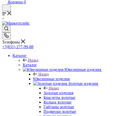
Корзина
0
<
Телефоны
+7(831) 277-99-88
Каталог
Назад
Каталог
Ювелирные изделия
Назад
Ювелирные изделия
Золотые изделия
Назад
Золотые изделия
Браслеты золотые
Кольца золотые
Гайтаны золотые
Подвески золотые