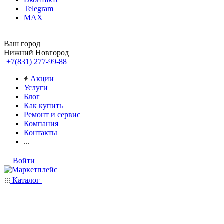
Telegram
MAX
Ваш город
Нижний Новгород
+7(831) 277-99-88
Акции
Услуги
Блог
Как купить
Ремонт и сервис
Компания
Контакты
...
Войти
Каталог