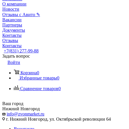
О компании
Новости
Отзывы с Авито ✎
Вакансии
Партнеры
Документы
Контакты
Отзывы
Контакты
+7(831) 277-99-88
Задать вопрос
Войти
Корзина
0
Избранные товары
0
Сравнение товаров
0
Ваш город
Нижний Новгород
info@zvonmarket.ru
г. Нижний Новгород, ул. Октябрьской революции 64
Вконтакте