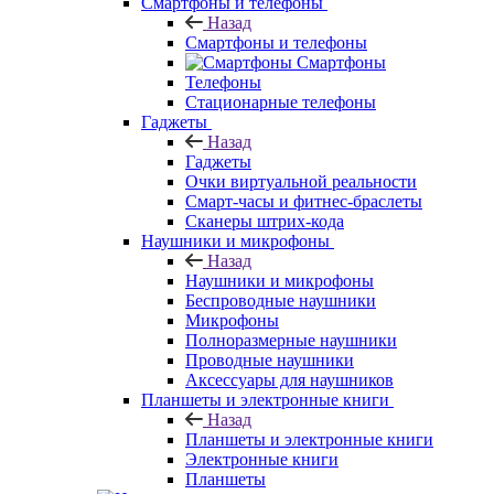
Смартфоны и телефоны
Назад
Смартфоны и телефоны
Смартфоны
Телефоны
Стационарные телефоны
Гаджеты
Назад
Гаджеты
Очки виртуальной реальности
Смарт-часы и фитнес-браслеты
Сканеры штрих-кода
Наушники и микрофоны
Назад
Наушники и микрофоны
Беспроводные наушники
Микрофоны
Полноразмерные наушники
Проводные наушники
Аксессуары для наушников
Планшеты и электронные книги
Назад
Планшеты и электронные книги
Электронные книги
Планшеты