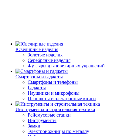
Ювелирные изделия
Золотые изделия
Серебряные изделия
Футляры для ювелирных украшений
Смартфоны и гаджеты
Смартфоны и телефоны
Гаджеты
Наушники и микрофоны
Планшеты и электронные книги
Инструменты и строительная техника
Рейсмусовые станки
Инструменты
Замки
Электроножницы по металлу