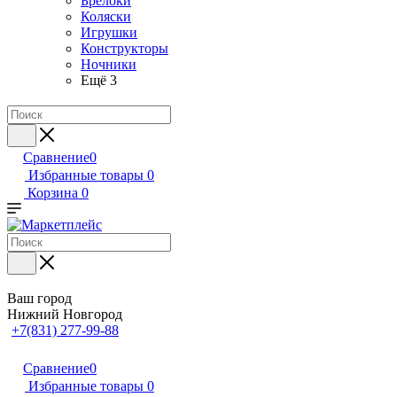
Брелоки
Коляски
Игрушки
Конструкторы
Ночники
Ещё 3
Сравнение
0
Избранные товары
0
Корзина
0
Ваш город
Нижний Новгород
+7(831) 277-99-88
Сравнение
0
Избранные товары
0