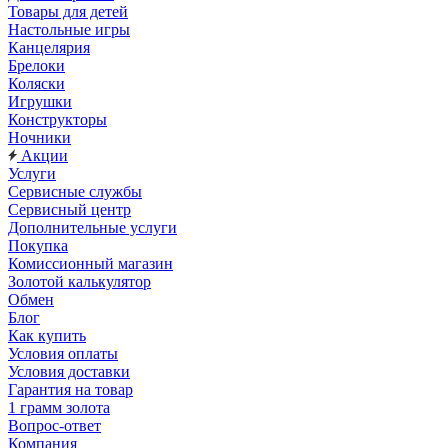
Товары для детей
Настольные игры
Канцелярия
Брелоки
Коляски
Игрушки
Конструкторы
Ночники
Акции
Услуги
Сервисные службы
Сервисный центр
Дополнительные услуги
Покупка
Комиссионный магазин
Золотой калькулятор
Обмен
Блог
Как купить
Условия оплаты
Условия доставки
Гарантия на товар
1 грамм золота
Вопрос-ответ
Компания