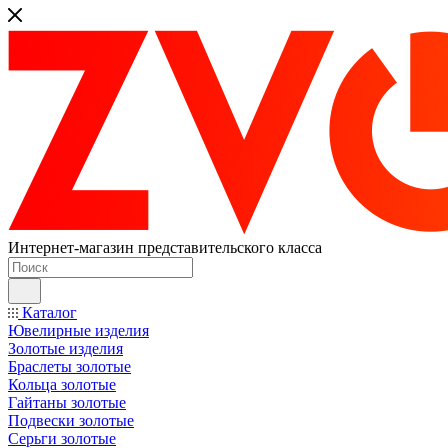
Интернет-магазин представительского класса
Каталог
Ювелирные изделия
Золотые изделия
Браслеты золотые
Кольца золотые
Гайтаны золотые
Подвески золотые
Серьги золотые