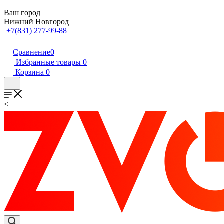
Ваш город
Нижний Новгород
+7(831) 277-99-88
Сравнение
0
Избранные товары
0
Корзина
0
<