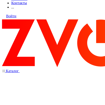
Контакты
...
Войти
Каталог