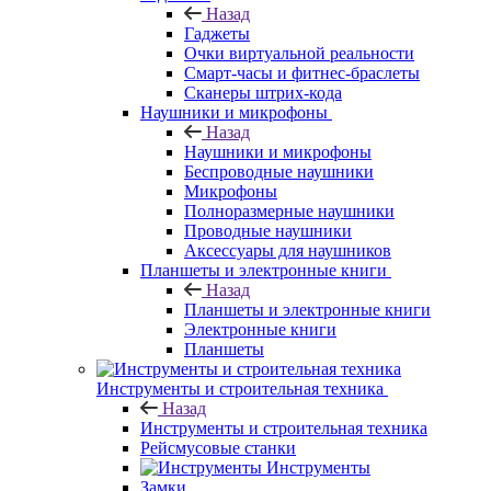
Назад
Гаджеты
Очки виртуальной реальности
Смарт-часы и фитнес-браслеты
Сканеры штрих-кода
Наушники и микрофоны
Назад
Наушники и микрофоны
Беспроводные наушники
Микрофоны
Полноразмерные наушники
Проводные наушники
Аксессуары для наушников
Планшеты и электронные книги
Назад
Планшеты и электронные книги
Электронные книги
Планшеты
Инструменты и строительная техника
Назад
Инструменты и строительная техника
Рейсмусовые станки
Инструменты
Замки