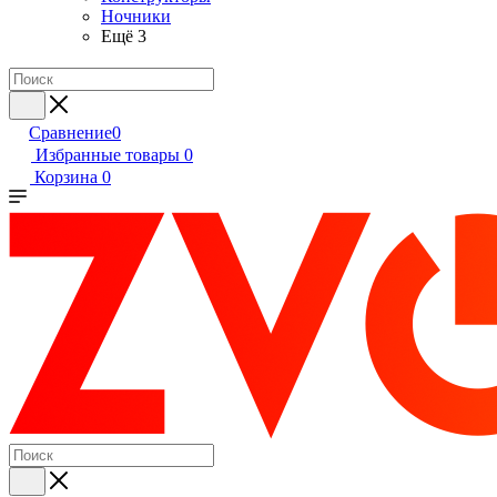
Ночники
Ещё 3
Сравнение
0
Избранные товары
0
Корзина
0