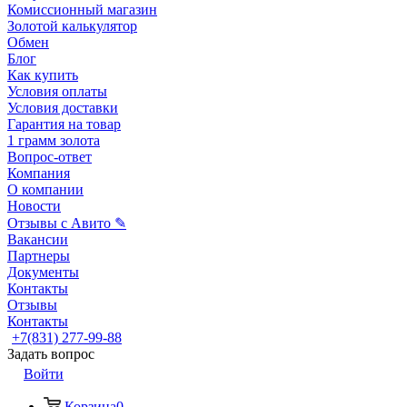
Комиссионный магазин
Золотой калькулятор
Обмен
Блог
Как купить
Условия оплаты
Условия доставки
Гарантия на товар
1 грамм золота
Вопрос-ответ
Компания
О компании
Новости
Отзывы с Авито ✎
Вакансии
Партнеры
Документы
Контакты
Отзывы
Контакты
+7(831) 277-99-88
Задать вопрос
Войти
Корзина
0