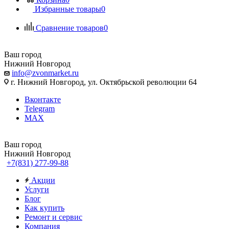
Избранные товары
0
Сравнение товаров
0
Ваш город
Нижний Новгород
info@zvonmarket.ru
г. Нижний Новгород, ул. Октябрьской революции 64
Вконтакте
Telegram
MAX
Ваш город
Нижний Новгород
+7(831) 277-99-88
Акции
Услуги
Блог
Как купить
Ремонт и сервис
Компания