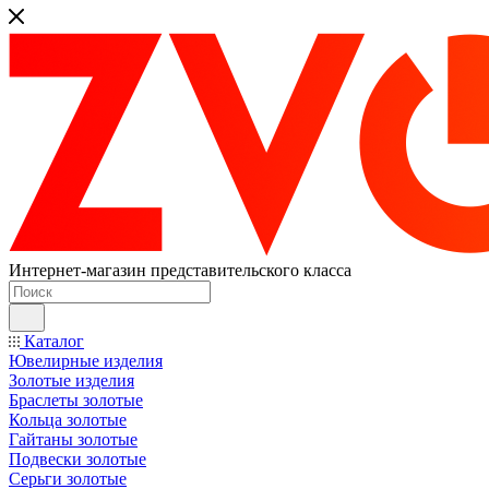
Интернет-магазин представительского класса
Каталог
Ювелирные изделия
Золотые изделия
Браслеты золотые
Кольца золотые
Гайтаны золотые
Подвески золотые
Серьги золотые