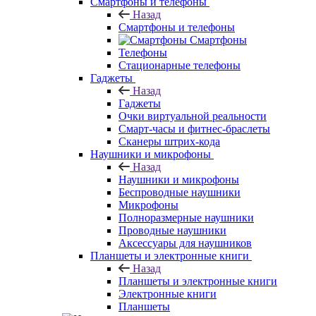
Смартфоны и телефоны
Назад
Смартфоны и телефоны
Смартфоны
Телефоны
Стационарные телефоны
Гаджеты
Назад
Гаджеты
Очки виртуальной реальности
Смарт-часы и фитнес-браслеты
Сканеры штрих-кода
Наушники и микрофоны
Назад
Наушники и микрофоны
Беспроводные наушники
Микрофоны
Полноразмерные наушники
Проводные наушники
Аксессуары для наушников
Планшеты и электронные книги
Назад
Планшеты и электронные книги
Электронные книги
Планшеты