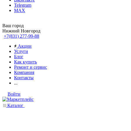
Telegram
MAX
Ваш город
Нижний Новгород
+7(831) 277-99-88
Акции
Услуги
Блог
Как купить
Ремонт и сервис
Компания
Контакты
...
Войти
Каталог