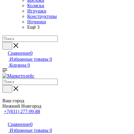
Брелоки
Коляски
Игрушки
Конструкторы
Ночники
Ещё 3
Сравнение
0
Избранные товары
0
Корзина
0
Ваш город
Нижний Новгород
+7(831) 277-99-88
Сравнение
0
Избранные товары
0