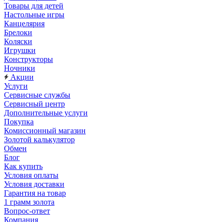
Товары для детей
Настольные игры
Канцелярия
Брелоки
Коляски
Игрушки
Конструкторы
Ночники
Акции
Услуги
Сервисные службы
Сервисный центр
Дополнительные услуги
Покупка
Комиссионный магазин
Золотой калькулятор
Обмен
Блог
Как купить
Условия оплаты
Условия доставки
Гарантия на товар
1 грамм золота
Вопрос-ответ
Компания