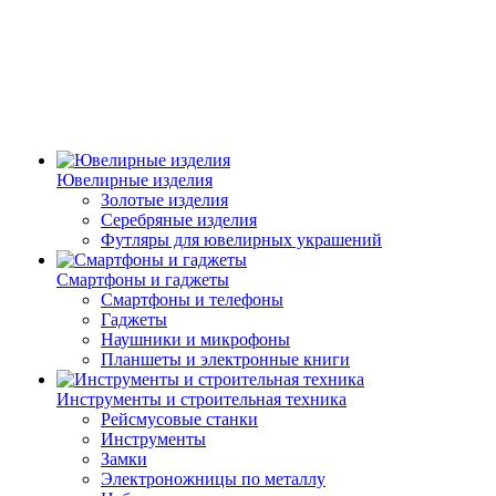
Ювелирные изделия
Золотые изделия
Серебряные изделия
Футляры для ювелирных украшений
Смартфоны и гаджеты
Смартфоны и телефоны
Гаджеты
Наушники и микрофоны
Планшеты и электронные книги
Инструменты и строительная техника
Рейсмусовые станки
Инструменты
Замки
Электроножницы по металлу