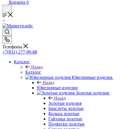
Корзина
0
<
Телефоны
+7(831) 277-99-88
Каталог
Назад
Каталог
Ювелирные изделия
Назад
Ювелирные изделия
Золотые изделия
Назад
Золотые изделия
Браслеты золотые
Кольца золотые
Гайтаны золотые
Подвески золотые