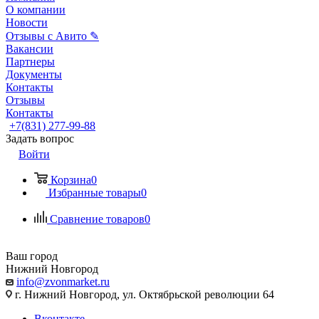
О компании
Новости
Отзывы с Авито ✎
Вакансии
Партнеры
Документы
Контакты
Отзывы
Контакты
+7(831) 277-99-88
Задать вопрос
Войти
Корзина
0
Избранные товары
0
Сравнение товаров
0
Ваш город
Нижний Новгород
info@zvonmarket.ru
г. Нижний Новгород, ул. Октябрьской революции 64
Вконтакте