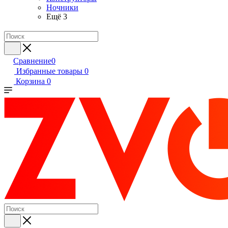
Ночники
Ещё 3
Сравнение
0
Избранные товары
0
Корзина
0