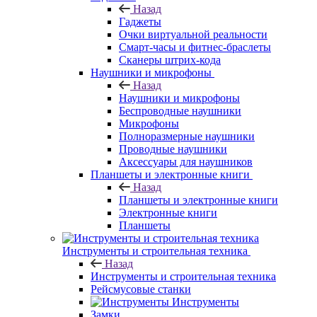
Назад
Гаджеты
Очки виртуальной реальности
Смарт-часы и фитнес-браслеты
Сканеры штрих-кода
Наушники и микрофоны
Назад
Наушники и микрофоны
Беспроводные наушники
Микрофоны
Полноразмерные наушники
Проводные наушники
Аксессуары для наушников
Планшеты и электронные книги
Назад
Планшеты и электронные книги
Электронные книги
Планшеты
Инструменты и строительная техника
Назад
Инструменты и строительная техника
Рейсмусовые станки
Инструменты
Замки