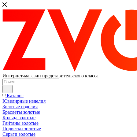
Интернет-магазин представительского класса
Каталог
Ювелирные изделия
Золотые изделия
Браслеты золотые
Кольца золотые
Гайтаны золотые
Подвески золотые
Серьги золотые