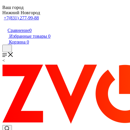
Ваш город
Нижний Новгород
+7(831) 277-99-88
Сравнение
0
Избранные товары
0
Корзина
0
<