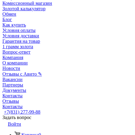
Комиссионный магазин
Золотой калькулятор
Обмен
Блог
Как купить
Условия оплаты
Условия доставки
Гарантия на товар
1 грамм золота
Вопрос-ответ
Компания
О компании
Новости
Отзывы с Авито ✎
Вакансии
Партнеры
Документы
Контакты
Отзывы
Контакты
+7(831) 277-99-88
Задать вопрос
Войти
Корзина
0