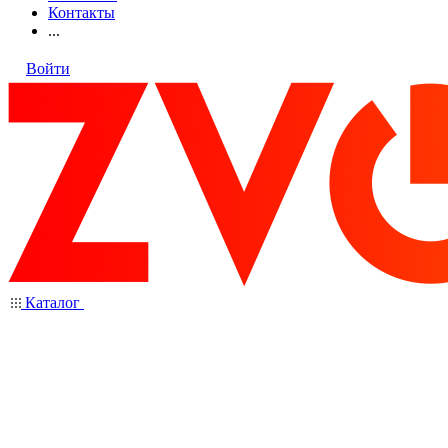
Контакты
...
Войти
Каталог