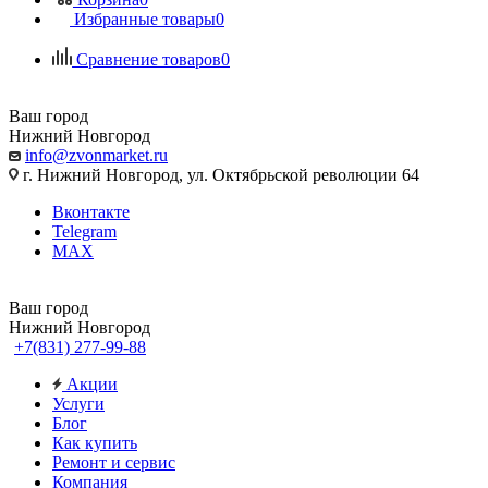
Избранные товары
0
Сравнение товаров
0
Ваш город
Нижний Новгород
info@zvonmarket.ru
г. Нижний Новгород, ул. Октябрьской революции 64
Вконтакте
Telegram
MAX
Ваш город
Нижний Новгород
+7(831) 277-99-88
Акции
Услуги
Блог
Как купить
Ремонт и сервис
Компания