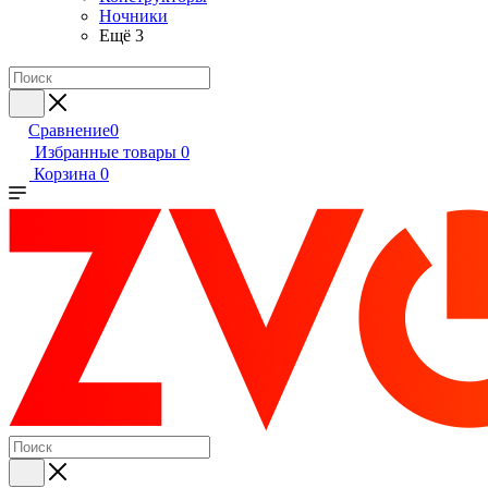
Ночники
Ещё 3
Сравнение
0
Избранные товары
0
Корзина
0