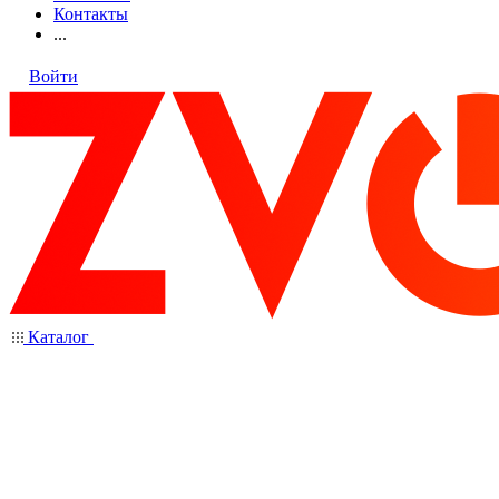
Контакты
...
Войти
Каталог