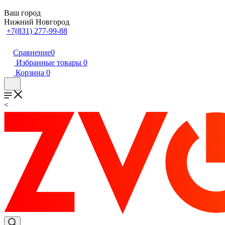
Ваш город
Нижний Новгород
+7(831) 277-99-88
Сравнение
0
Избранные товары
0
Корзина
0
<