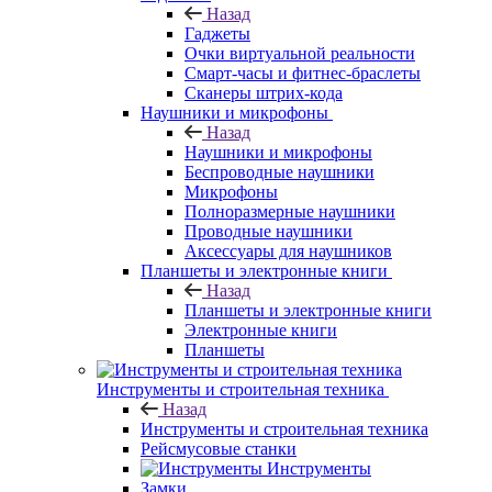
Назад
Гаджеты
Очки виртуальной реальности
Смарт-часы и фитнес-браслеты
Сканеры штрих-кода
Наушники и микрофоны
Назад
Наушники и микрофоны
Беспроводные наушники
Микрофоны
Полноразмерные наушники
Проводные наушники
Аксессуары для наушников
Планшеты и электронные книги
Назад
Планшеты и электронные книги
Электронные книги
Планшеты
Инструменты и строительная техника
Назад
Инструменты и строительная техника
Рейсмусовые станки
Инструменты
Замки