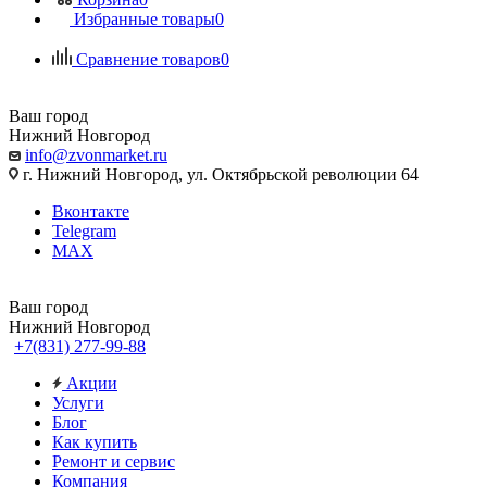
Избранные товары
0
Сравнение товаров
0
Ваш город
Нижний Новгород
info@zvonmarket.ru
г. Нижний Новгород, ул. Октябрьской революции 64
Вконтакте
Telegram
MAX
Ваш город
Нижний Новгород
+7(831) 277-99-88
Акции
Услуги
Блог
Как купить
Ремонт и сервис
Компания