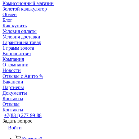
Комиссионный магазин
Золотой калькулятор
Обмен
Блог
Как купить
Условия оплаты
Условия доставки
Гарантия на товар
1 грамм золота
Вопрос-ответ
Компания
О компании
Новости
Отзывы с Авито ✎
Вакансии
Партнеры
Документы
Контакты
Отзывы
Контакты
+7(831) 277-99-88
Задать вопрос
Войти
Корзина
0