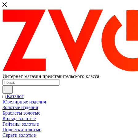
Интернет-магазин представительского класса
Каталог
Ювелирные изделия
Золотые изделия
Браслеты золотые
Кольца золотые
Гайтаны золотые
Подвески золотые
Серьги золотые