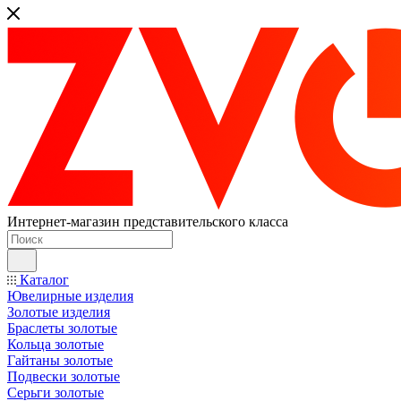
Интернет-магазин представительского класса
Каталог
Ювелирные изделия
Золотые изделия
Браслеты золотые
Кольца золотые
Гайтаны золотые
Подвески золотые
Серьги золотые