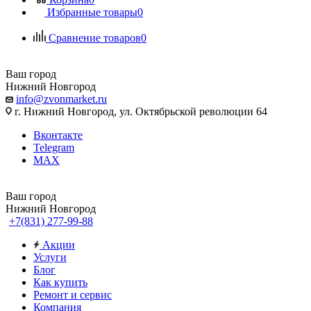
Избранные товары
0
Сравнение товаров
0
Ваш город
Нижний Новгород
info@zvonmarket.ru
г. Нижний Новгород, ул. Октябрьской революции 64
Вконтакте
Telegram
MAX
Ваш город
Нижний Новгород
+7(831) 277-99-88
Акции
Услуги
Блог
Как купить
Ремонт и сервис
Компания