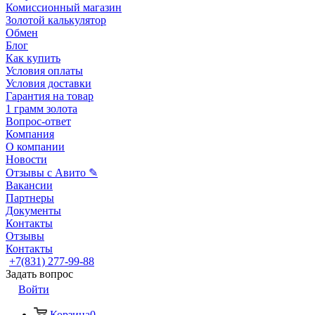
Комиссионный магазин
Золотой калькулятор
Обмен
Блог
Как купить
Условия оплаты
Условия доставки
Гарантия на товар
1 грамм золота
Вопрос-ответ
Компания
О компании
Новости
Отзывы с Авито ✎
Вакансии
Партнеры
Документы
Контакты
Отзывы
Контакты
+7(831) 277-99-88
Задать вопрос
Войти
Корзина
0