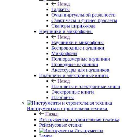
Назад
Гаджеты
Очки виртуальной реальности
Смарт-часы и фитнес-браслеты
Сканеры штрих-кода
Наушники и микрофоны
Назад
Наушники и микрофоны
Беспроводные наушники
Микрофоны
Полноразмерные наушники
Проводные наушники
Аксессуары для наушников
Планшеты и электронные книги
Назад
Планшеты и электронные книги
Электронные книги
Планшеты
Инструменты и строительная техника
Назад
Инструменты и строительная техника
Рейсмусовые станки
Инструменты
Замки