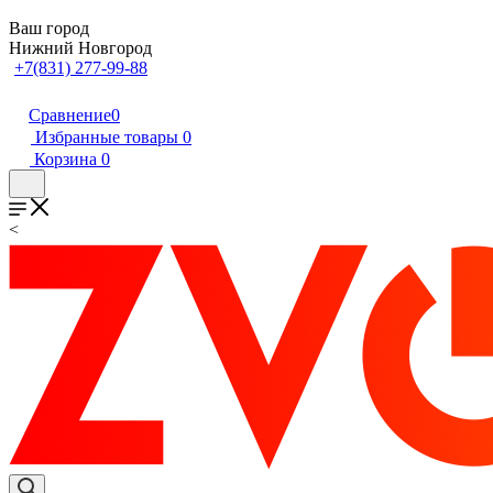
Ваш город
Нижний Новгород
+7(831) 277-99-88
Сравнение
0
Избранные товары
0
Корзина
0
<