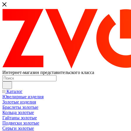
Интернет-магазин представительского класса
Каталог
Ювелирные изделия
Золотые изделия
Браслеты золотые
Кольца золотые
Гайтаны золотые
Подвески золотые
Серьги золотые