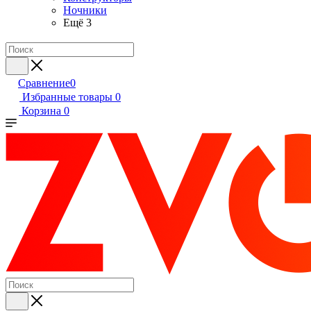
Ночники
Ещё 3
Сравнение
0
Избранные товары
0
Корзина
0