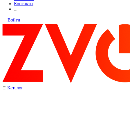
Контакты
...
Войти
Каталог