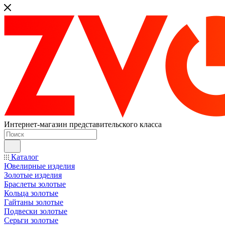
Интернет-магазин представительского класса
Каталог
Ювелирные изделия
Золотые изделия
Браслеты золотые
Кольца золотые
Гайтаны золотые
Подвески золотые
Серьги золотые