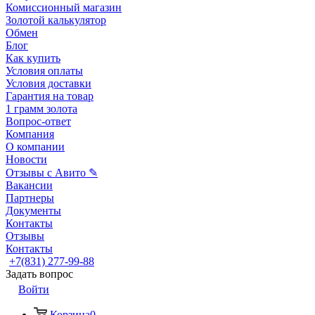
Комиссионный магазин
Золотой калькулятор
Обмен
Блог
Как купить
Условия оплаты
Условия доставки
Гарантия на товар
1 грамм золота
Вопрос-ответ
Компания
О компании
Новости
Отзывы с Авито ✎
Вакансии
Партнеры
Документы
Контакты
Отзывы
Контакты
+7(831) 277-99-88
Задать вопрос
Войти
Корзина
0