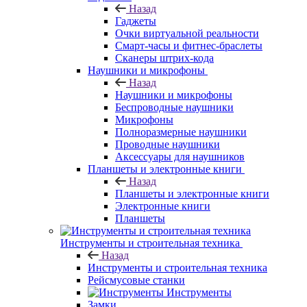
Назад
Гаджеты
Очки виртуальной реальности
Смарт-часы и фитнес-браслеты
Сканеры штрих-кода
Наушники и микрофоны
Назад
Наушники и микрофоны
Беспроводные наушники
Микрофоны
Полноразмерные наушники
Проводные наушники
Аксессуары для наушников
Планшеты и электронные книги
Назад
Планшеты и электронные книги
Электронные книги
Планшеты
Инструменты и строительная техника
Назад
Инструменты и строительная техника
Рейсмусовые станки
Инструменты
Замки