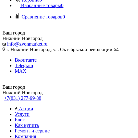
Избранные товары
0
Сравнение товаров
0
Ваш город
Нижний Новгород
info@zvonmarket.ru
г. Нижний Новгород, ул. Октябрьской революции 64
Вконтакте
Telegram
MAX
Ваш город
Нижний Новгород
+7(831) 277-99-88
Акции
Услуги
Блог
Как купить
Ремонт и сервис
Компания