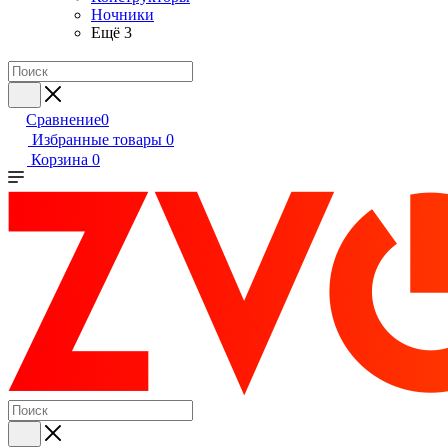
Ночники
Ещё 3
Сравнение
0
Избранные товары
0
Корзина
0