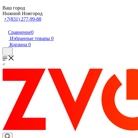
Ваш город
Нижний Новгород
+7(831) 277-99-88
Сравнение
0
Избранные товары
0
Корзина
0
<