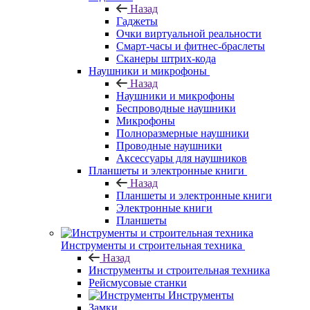
Назад
Гаджеты
Очки виртуальной реальности
Смарт-часы и фитнес-браслеты
Сканеры штрих-кода
Наушники и микрофоны
Назад
Наушники и микрофоны
Беспроводные наушники
Микрофоны
Полноразмерные наушники
Проводные наушники
Аксессуары для наушников
Планшеты и электронные книги
Назад
Планшеты и электронные книги
Электронные книги
Планшеты
Инструменты и строительная техника
Назад
Инструменты и строительная техника
Рейсмусовые станки
Инструменты
Замки