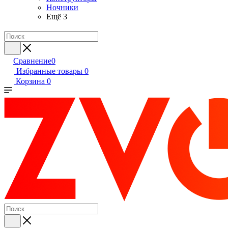
Ночники
Ещё 3
Сравнение
0
Избранные товары
0
Корзина
0