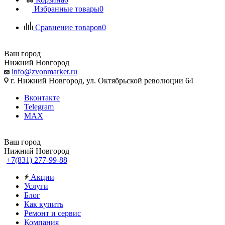
Избранные товары
0
Сравнение товаров
0
Ваш город
Нижний Новгород
info@zvonmarket.ru
г. Нижний Новгород, ул. Октябрьской революции 64
Вконтакте
Telegram
MAX
Ваш город
Нижний Новгород
+7(831) 277-99-88
Акции
Услуги
Блог
Как купить
Ремонт и сервис
Компания