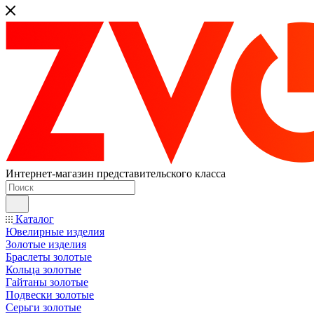
Интернет-магазин представительского класса
Каталог
Ювелирные изделия
Золотые изделия
Браслеты золотые
Кольца золотые
Гайтаны золотые
Подвески золотые
Серьги золотые