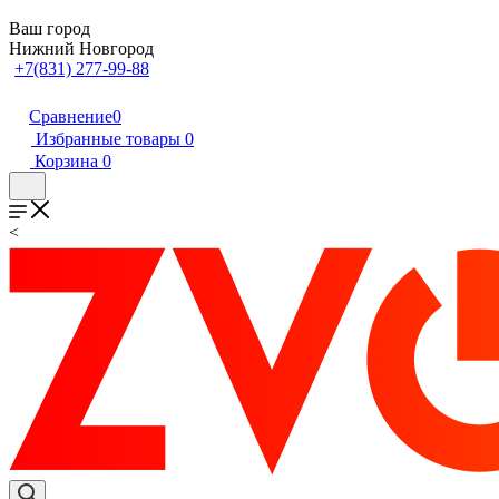
Ваш город
Нижний Новгород
+7(831) 277-99-88
Сравнение
0
Избранные товары
0
Корзина
0
<