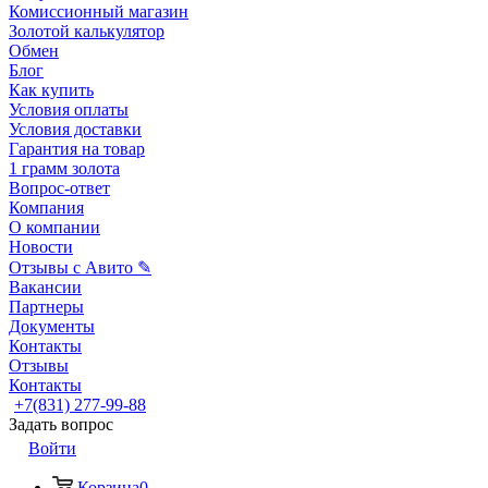
Комиссионный магазин
Золотой калькулятор
Обмен
Блог
Как купить
Условия оплаты
Условия доставки
Гарантия на товар
1 грамм золота
Вопрос-ответ
Компания
О компании
Новости
Отзывы с Авито ✎
Вакансии
Партнеры
Документы
Контакты
Отзывы
Контакты
+7(831) 277-99-88
Задать вопрос
Войти
Корзина
0