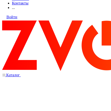
Контакты
...
Войти
Каталог