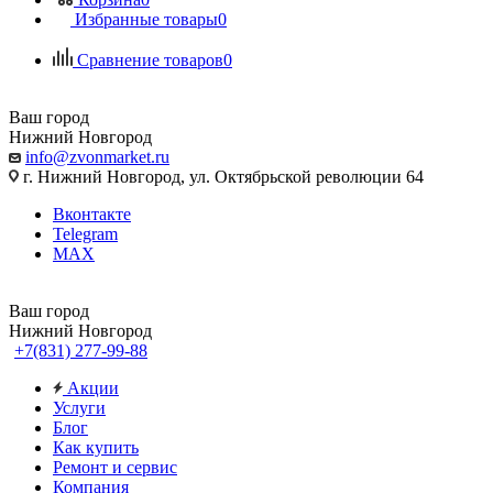
Избранные товары
0
Сравнение товаров
0
Ваш город
Нижний Новгород
info@zvonmarket.ru
г. Нижний Новгород, ул. Октябрьской революции 64
Вконтакте
Telegram
MAX
Ваш город
Нижний Новгород
+7(831) 277-99-88
Акции
Услуги
Блог
Как купить
Ремонт и сервис
Компания