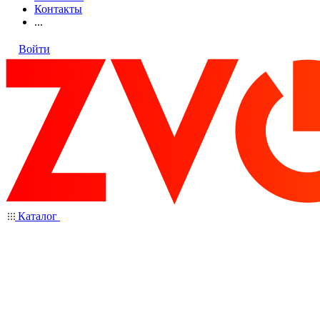
Контакты
...
Войти
Каталог