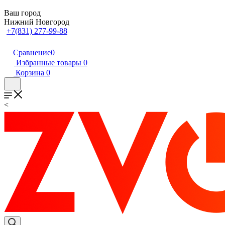
Ваш город
Нижний Новгород
+7(831) 277-99-88
Сравнение
0
Избранные товары
0
Корзина
0
<