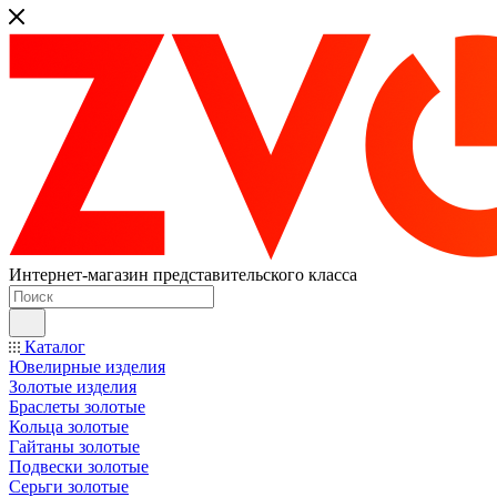
Интернет-магазин представительского класса
Каталог
Ювелирные изделия
Золотые изделия
Браслеты золотые
Кольца золотые
Гайтаны золотые
Подвески золотые
Серьги золотые