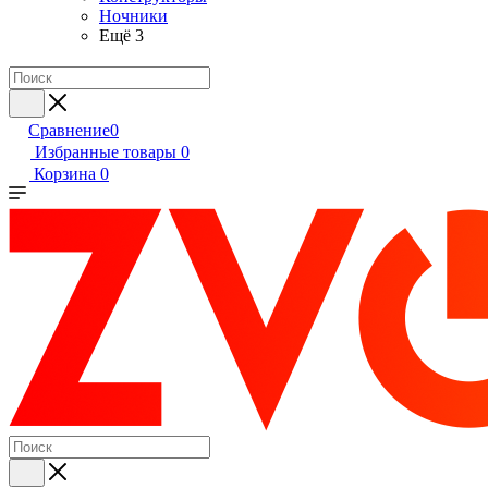
Ночники
Ещё 3
Сравнение
0
Избранные товары
0
Корзина
0