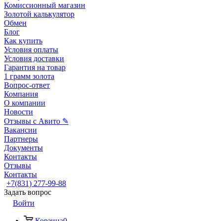
Комиссионный магазин
Золотой калькулятор
Обмен
Блог
Как купить
Условия оплаты
Условия доставки
Гарантия на товар
1 грамм золота
Вопрос-ответ
Компания
О компании
Новости
Отзывы с Авито ✎
Вакансии
Партнеры
Документы
Контакты
Отзывы
Контакты
+7(831) 277-99-88
Задать вопрос
Войти
Корзина
0