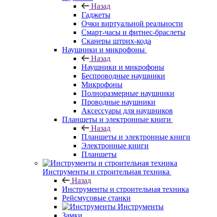
Назад
Гаджеты
Очки виртуальной реальности
Смарт-часы и фитнес-браслеты
Сканеры штрих-кода
Наушники и микрофоны
Назад
Наушники и микрофоны
Беспроводные наушники
Микрофоны
Полноразмерные наушники
Проводные наушники
Аксессуары для наушников
Планшеты и электронные книги
Назад
Планшеты и электронные книги
Электронные книги
Планшеты
Инструменты и строительная техника
Назад
Инструменты и строительная техника
Рейсмусовые станки
Инструменты
Замки