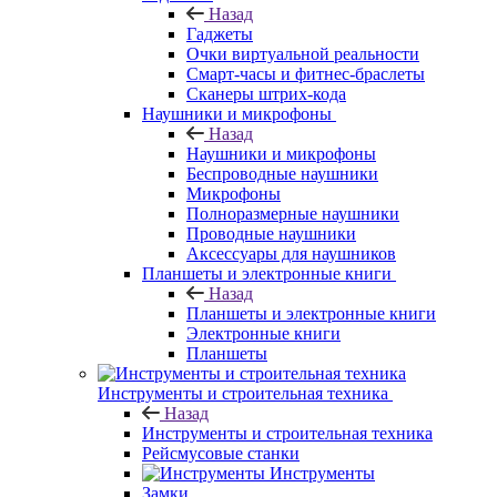
Назад
Гаджеты
Очки виртуальной реальности
Смарт-часы и фитнес-браслеты
Сканеры штрих-кода
Наушники и микрофоны
Назад
Наушники и микрофоны
Беспроводные наушники
Микрофоны
Полноразмерные наушники
Проводные наушники
Аксессуары для наушников
Планшеты и электронные книги
Назад
Планшеты и электронные книги
Электронные книги
Планшеты
Инструменты и строительная техника
Назад
Инструменты и строительная техника
Рейсмусовые станки
Инструменты
Замки