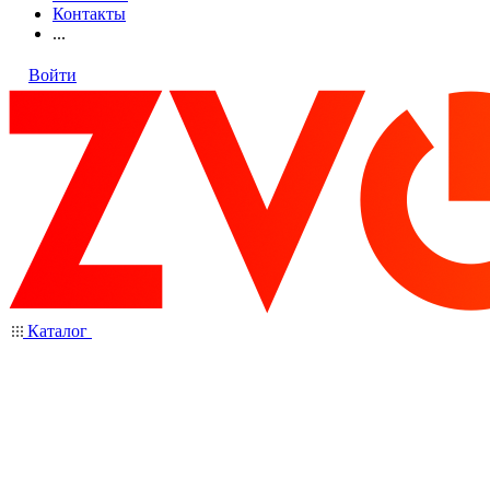
Контакты
...
Войти
Каталог