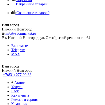
Избранные товары
0
Сравнение товаров
0
Ваш город
Нижний Новгород
info@zvonmarket.ru
г. Нижний Новгород, ул. Октябрьской революции 64
Вконтакте
Telegram
MAX
Ваш город
Нижний Новгород
+7(831) 277-99-88
Акции
Услуги
Блог
Как купить
Ремонт и сервис
Компания