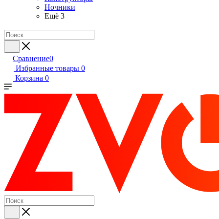
Ночники
Ещё 3
Сравнение
0
Избранные товары
0
Корзина
0