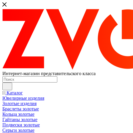
Интернет-магазин представительского класса
Каталог
Ювелирные изделия
Золотые изделия
Браслеты золотые
Кольца золотые
Гайтаны золотые
Подвески золотые
Серьги золотые