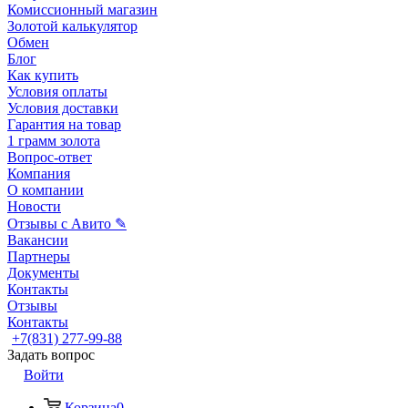
Комиссионный магазин
Золотой калькулятор
Обмен
Блог
Как купить
Условия оплаты
Условия доставки
Гарантия на товар
1 грамм золота
Вопрос-ответ
Компания
О компании
Новости
Отзывы с Авито ✎
Вакансии
Партнеры
Документы
Контакты
Отзывы
Контакты
+7(831) 277-99-88
Задать вопрос
Войти
Корзина
0