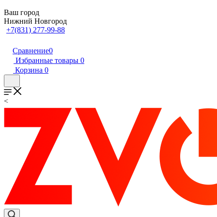
Ваш город
Нижний Новгород
+7(831) 277-99-88
Сравнение
0
Избранные товары
0
Корзина
0
<