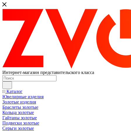
Интернет-магазин представительского класса
Каталог
Ювелирные изделия
Золотые изделия
Браслеты золотые
Кольца золотые
Гайтаны золотые
Подвески золотые
Серьги золотые