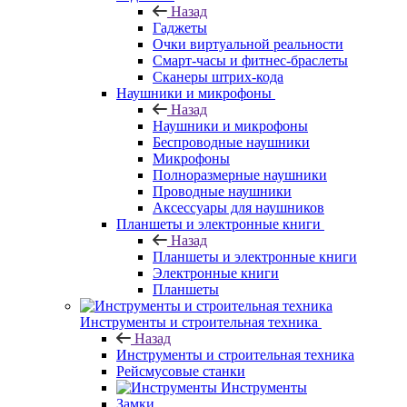
Назад
Гаджеты
Очки виртуальной реальности
Смарт-часы и фитнес-браслеты
Сканеры штрих-кода
Наушники и микрофоны
Назад
Наушники и микрофоны
Беспроводные наушники
Микрофоны
Полноразмерные наушники
Проводные наушники
Аксессуары для наушников
Планшеты и электронные книги
Назад
Планшеты и электронные книги
Электронные книги
Планшеты
Инструменты и строительная техника
Назад
Инструменты и строительная техника
Рейсмусовые станки
Инструменты
Замки