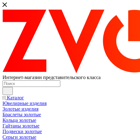
Интернет-магазин представительского класса
Каталог
Ювелирные изделия
Золотые изделия
Браслеты золотые
Кольца золотые
Гайтаны золотые
Подвески золотые
Серьги золотые