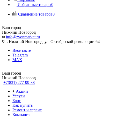
Избранные товары
0
Сравнение товаров
0
Ваш город
Нижний Новгород
info@zvonmarket.ru
г. Нижний Новгород, ул. Октябрьской революции 64
Вконтакте
Telegram
MAX
Ваш город
Нижний Новгород
+7(831) 277-99-88
Акции
Услуги
Блог
Как купить
Ремонт и сервис
Компания