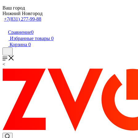
Ваш город
Нижний Новгород
+7(831) 277-99-88
Сравнение
0
Избранные товары
0
Корзина
0
<