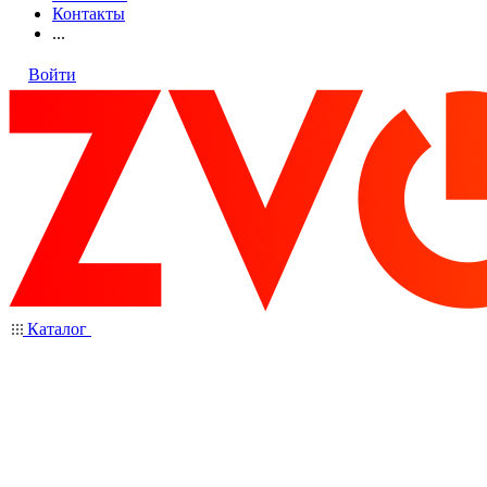
Контакты
...
Войти
Каталог