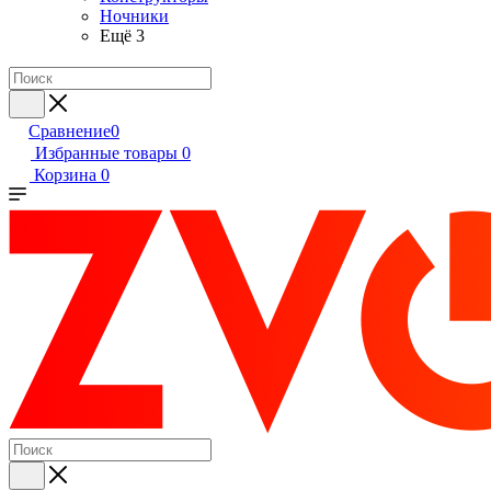
Ночники
Ещё 3
Сравнение
0
Избранные товары
0
Корзина
0