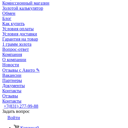
Комиссионный магазин
Золотой калькулятор
Обмен
Блог
Как купить
Условия оплаты
Условия доставки
Гарантия на товар
1 грамм золота
Вопрос-ответ
Компания
О компании
Новости
Отзывы с Авито ✎
Вакансии
Партнеры
Документы
Контакты
Отзывы
Контакты
+7(831) 277-99-88
Задать вопрос
Войти
Корзина
0